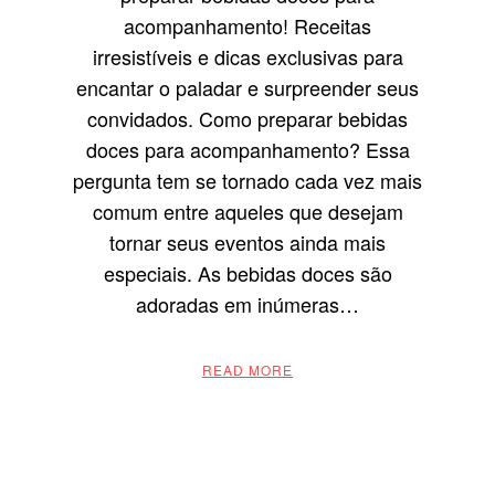
acompanhamento! Receitas
irresistíveis e dicas exclusivas para
encantar o paladar e surpreender seus
convidados. Como preparar bebidas
doces para acompanhamento? Essa
pergunta tem se tornado cada vez mais
comum entre aqueles que desejam
tornar seus eventos ainda mais
especiais. As bebidas doces são
adoradas em inúmeras…
READ MORE