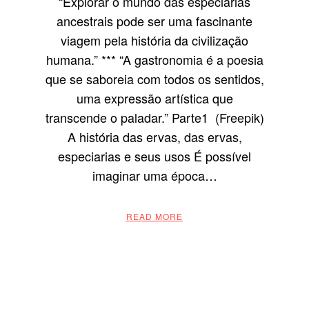
“Explorar o mundo das especiarias
ancestrais pode ser uma fascinante
viagem pela história da civilização
humana.” *** “A gastronomia é a poesia
que se saboreia com todos os sentidos,
uma expressão artística que
transcende o paladar.” Parte1 (Freepik)
A história das ervas, das ervas,
especiarias e seus usos É possível
imaginar uma época…
READ MORE