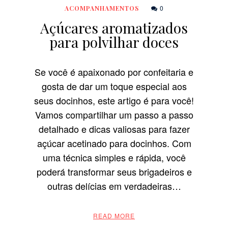
0
ACOMPANHAMENTOS
Açúcares aromatizados
para polvilhar doces
Se você é apaixonado por confeitaria e
gosta de dar um toque especial aos
seus docinhos, este artigo é para você!
Vamos compartilhar um passo a passo
detalhado e dicas valiosas para fazer
açúcar acetinado para docinhos. Com
uma técnica simples e rápida, você
poderá transformar seus brigadeiros e
outras delícias em verdadeiras…
READ MORE