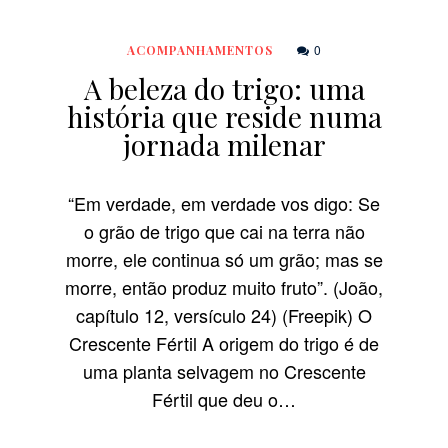
0
ACOMPANHAMENTOS
A beleza do trigo: uma
história que reside numa
jornada milenar
“Em verdade, em verdade vos digo: Se
o grão de trigo que cai na terra não
morre, ele continua só um grão; mas se
morre, então produz muito fruto”. (João,
capítulo 12, versículo 24) (Freepik) O
Crescente Fértil A origem do trigo é de
uma planta selvagem no Crescente
Fértil que deu o…