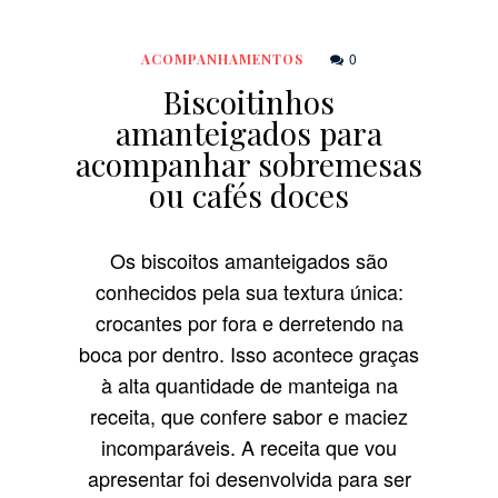
0
ACOMPANHAMENTOS
Biscoitinhos
amanteigados para
acompanhar sobremesas
ou cafés doces
Os biscoitos amanteigados são
conhecidos pela sua textura única:
crocantes por fora e derretendo na
boca por dentro. Isso acontece graças
à alta quantidade de manteiga na
receita, que confere sabor e maciez
incomparáveis. A receita que vou
apresentar foi desenvolvida para ser