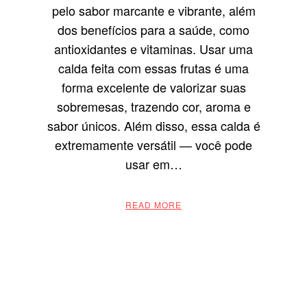
pelo sabor marcante e vibrante, além
dos benefícios para a saúde, como
antioxidantes e vitaminas. Usar uma
calda feita com essas frutas é uma
forma excelente de valorizar suas
sobremesas, trazendo cor, aroma e
sabor únicos. Além disso, essa calda é
extremamente versátil — você pode
usar em…
READ MORE