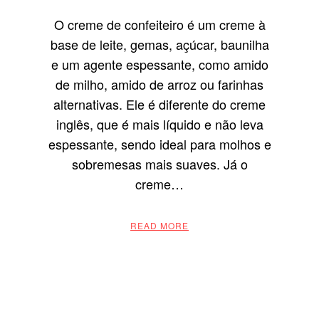
O creme de confeiteiro é um creme à
base de leite, gemas, açúcar, baunilha
e um agente espessante, como amido
de milho, amido de arroz ou farinhas
alternativas. Ele é diferente do creme
inglês, que é mais líquido e não leva
espessante, sendo ideal para molhos e
sobremesas mais suaves. Já o
creme…
READ MORE