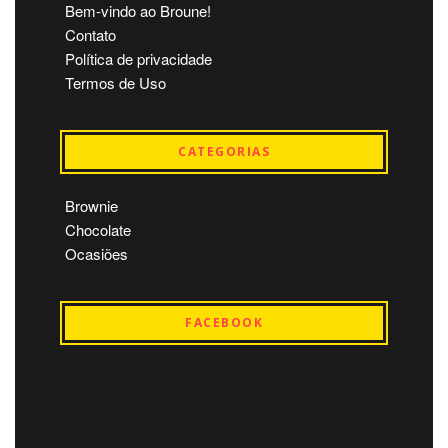
Bem-vindo ao Broune!
Contato
Política de privacidade
Termos de Uso
CATEGORIAS
Brownie
Chocolate
Ocasiões
FACEBOOK