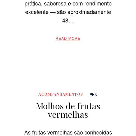
prática, saborosa e com rendimento
excelente — são aproximadamente
48…
READ MORE
0
ACOMPANHAMENTOS
Molhos de frutas
vermelhas
As frutas vermelhas são conhecidas