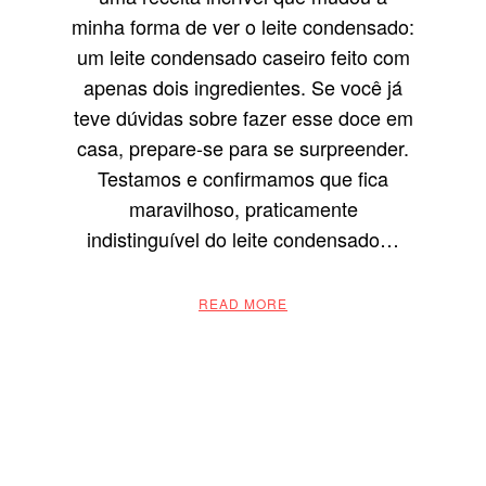
minha forma de ver o leite condensado:
um leite condensado caseiro feito com
apenas dois ingredientes. Se você já
teve dúvidas sobre fazer esse doce em
casa, prepare-se para se surpreender.
Testamos e confirmamos que fica
maravilhoso, praticamente
indistinguível do leite condensado…
READ MORE