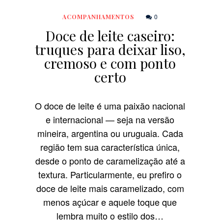
0
ACOMPANHAMENTOS
Doce de leite caseiro:
truques para deixar liso,
cremoso e com ponto
certo
O doce de leite é uma paixão nacional
e internacional — seja na versão
mineira, argentina ou uruguaia. Cada
região tem sua característica única,
desde o ponto de caramelização até a
textura. Particularmente, eu prefiro o
doce de leite mais caramelizado, com
menos açúcar e aquele toque que
lembra muito o estilo dos…