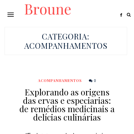
CATEGORIA:
ACOMPANHAMENTOS
0
ACOMPANHAMENTOS
Explorando as origens
das ervas e especiarias:
de remédios medicinais a
delícias culinárias