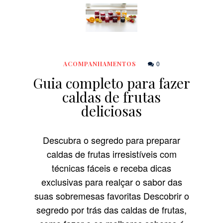
0
ACOMPANHAMENTOS
Guia completo para fazer
caldas de frutas
deliciosas
Descubra o segredo para preparar
caldas de frutas irresistíveis com
técnicas fáceis e receba dicas
exclusivas para realçar o sabor das
suas sobremesas favoritas Descobrir o
segredo por trás das caldas de frutas,