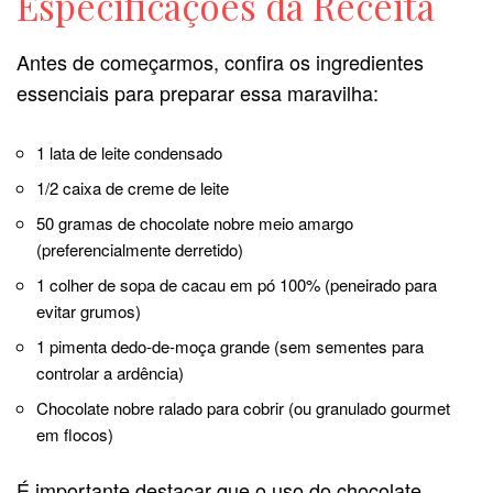
Especificações da Receita
Antes de começarmos, confira os ingredientes
essenciais para preparar essa maravilha:
1 lata de leite condensado
1/2 caixa de creme de leite
50 gramas de chocolate nobre meio amargo
(preferencialmente derretido)
1 colher de sopa de cacau em pó 100% (peneirado para
evitar grumos)
1 pimenta dedo-de-moça grande (sem sementes para
controlar a ardência)
Chocolate nobre ralado para cobrir (ou granulado gourmet
em flocos)
É importante destacar que o uso do chocolate