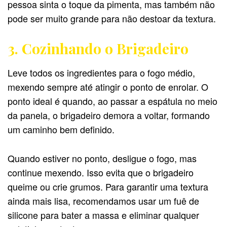
pessoa sinta o toque da pimenta, mas também não
pode ser muito grande para não destoar da textura.
3. Cozinhando o Brigadeiro
Leve todos os ingredientes para o fogo médio,
mexendo sempre até atingir o ponto de enrolar. O
ponto ideal é quando, ao passar a espátula no meio
da panela, o brigadeiro demora a voltar, formando
um caminho bem definido.
Quando estiver no ponto, desligue o fogo, mas
continue mexendo. Isso evita que o brigadeiro
queime ou crie grumos. Para garantir uma textura
ainda mais lisa, recomendamos usar um fuê de
silicone para bater a massa e eliminar qualquer