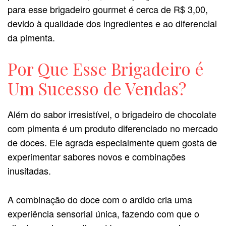
para esse brigadeiro gourmet é cerca de R$ 3,00,
devido à qualidade dos ingredientes e ao diferencial
da pimenta.
Por Que Esse Brigadeiro é
Um Sucesso de Vendas?
Além do sabor irresistível, o brigadeiro de chocolate
com pimenta é um produto diferenciado no mercado
de doces. Ele agrada especialmente quem gosta de
experimentar sabores novos e combinações
inusitadas.
A combinação do doce com o ardido cria uma
experiência sensorial única, fazendo com que o