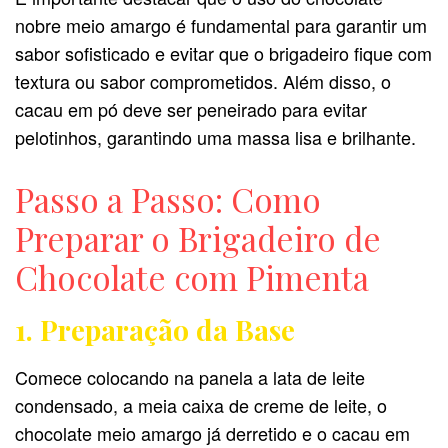
nobre meio amargo é fundamental para garantir um
sabor sofisticado e evitar que o brigadeiro fique com
textura ou sabor comprometidos. Além disso, o
cacau em pó deve ser peneirado para evitar
pelotinhos, garantindo uma massa lisa e brilhante.
Passo a Passo: Como
Preparar o Brigadeiro de
Chocolate com Pimenta
1. Preparação da Base
Comece colocando na panela a lata de leite
condensado, a meia caixa de creme de leite, o
chocolate meio amargo já derretido e o cacau em