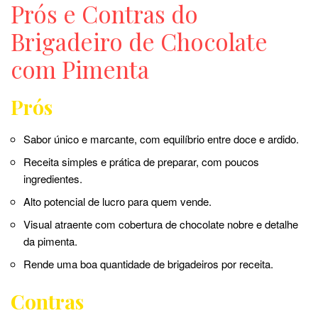
Prós e Contras do
Brigadeiro de Chocolate
com Pimenta
Prós
Sabor único e marcante, com equilíbrio entre doce e ardido.
Receita simples e prática de preparar, com poucos
ingredientes.
Alto potencial de lucro para quem vende.
Visual atraente com cobertura de chocolate nobre e detalhe
da pimenta.
Rende uma boa quantidade de brigadeiros por receita.
Contras