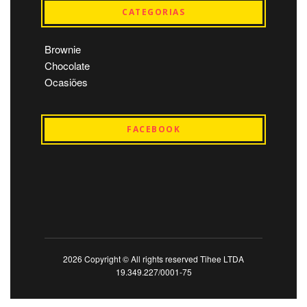
CATEGORIAS
Brownie
Chocolate
Ocasiões
FACEBOOK
2026 Copyright © All rights reserved Tihee LTDA
19.349.227/0001-75