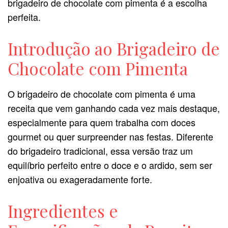
brigadeiro de chocolate com pimenta é a escolha
perfeita.
Introdução ao Brigadeiro de
Chocolate com Pimenta
O brigadeiro de chocolate com pimenta é uma
receita que vem ganhando cada vez mais destaque,
especialmente para quem trabalha com doces
gourmet ou quer surpreender nas festas. Diferente
do brigadeiro tradicional, essa versão traz um
equilíbrio perfeito entre o doce e o ardido, sem ser
enjoativa ou exageradamente forte.
Ingredientes e