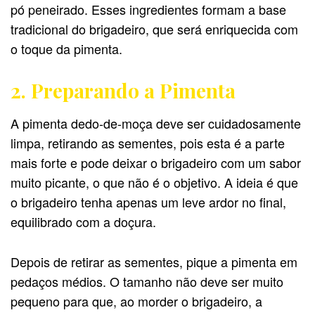
pó peneirado. Esses ingredientes formam a base
tradicional do brigadeiro, que será enriquecida com
o toque da pimenta.
2. Preparando a Pimenta
A pimenta dedo-de-moça deve ser cuidadosamente
limpa, retirando as sementes, pois esta é a parte
mais forte e pode deixar o brigadeiro com um sabor
muito picante, o que não é o objetivo. A ideia é que
o brigadeiro tenha apenas um leve ardor no final,
equilibrado com a doçura.
Depois de retirar as sementes, pique a pimenta em
pedaços médios. O tamanho não deve ser muito
pequeno para que, ao morder o brigadeiro, a