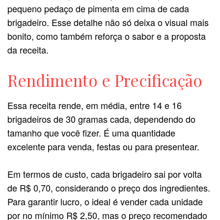
pequeno pedaço de pimenta em cima de cada
brigadeiro. Esse detalhe não só deixa o visual mais
bonito, como também reforça o sabor e a proposta
da receita.
Rendimento e Precificação
Essa receita rende, em média, entre 14 e 16
brigadeiros de 30 gramas cada, dependendo do
tamanho que você fizer. É uma quantidade
excelente para venda, festas ou para presentear.
Em termos de custo, cada brigadeiro sai por volta
de R$ 0,70, considerando o preço dos ingredientes.
Para garantir lucro, o ideal é vender cada unidade
por no mínimo R$ 2,50, mas o preço recomendado