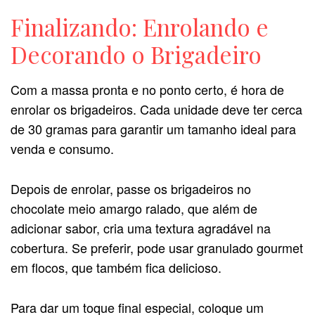
Finalizando: Enrolando e
Decorando o Brigadeiro
Com a massa pronta e no ponto certo, é hora de
enrolar os brigadeiros. Cada unidade deve ter cerca
de 30 gramas para garantir um tamanho ideal para
venda e consumo.
Depois de enrolar, passe os brigadeiros no
chocolate meio amargo ralado, que além de
adicionar sabor, cria uma textura agradável na
cobertura. Se preferir, pode usar granulado gourmet
em flocos, que também fica delicioso.
Para dar um toque final especial, coloque um