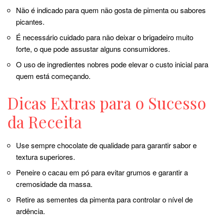
Não é indicado para quem não gosta de pimenta ou sabores
picantes.
É necessário cuidado para não deixar o brigadeiro muito
forte, o que pode assustar alguns consumidores.
O uso de ingredientes nobres pode elevar o custo inicial para
quem está começando.
Dicas Extras para o Sucesso
da Receita
Use sempre chocolate de qualidade para garantir sabor e
textura superiores.
Peneire o cacau em pó para evitar grumos e garantir a
cremosidade da massa.
Retire as sementes da pimenta para controlar o nível de
ardência.