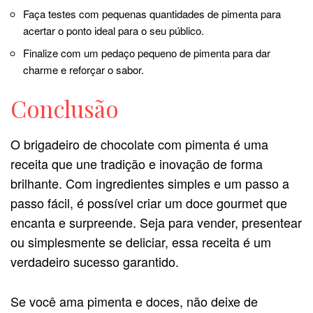
Faça testes com pequenas quantidades de pimenta para
acertar o ponto ideal para o seu público.
Finalize com um pedaço pequeno de pimenta para dar
charme e reforçar o sabor.
Conclusão
O brigadeiro de chocolate com pimenta é uma
receita que une tradição e inovação de forma
brilhante. Com ingredientes simples e um passo a
passo fácil, é possível criar um doce gourmet que
encanta e surpreende. Seja para vender, presentear
ou simplesmente se deliciar, essa receita é um
verdadeiro sucesso garantido.
Se você ama pimenta e doces, não deixe de