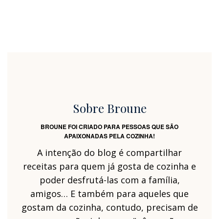
Sobre Broune
BROUNE FOI CRIADO PARA PESSOAS QUE SÃO
APAIXONADAS PELA COZINHA!
A intenção do blog é compartilhar
receitas para quem já gosta de cozinha e
poder desfrutá-las com a família,
amigos… E também para aqueles que
gostam da cozinha, contudo, precisam de