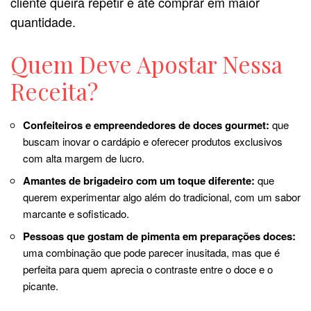
cliente queira repetir e até comprar em maior
quantidade.
Quem Deve Apostar Nessa
Receita?
Confeiteiros e empreendedores de doces gourmet:
que
buscam inovar o cardápio e oferecer produtos exclusivos
com alta margem de lucro.
Amantes de brigadeiro com um toque diferente:
que
querem experimentar algo além do tradicional, com um sabor
marcante e sofisticado.
Pessoas que gostam de pimenta em preparações doces:
uma combinação que pode parecer inusitada, mas que é
perfeita para quem aprecia o contraste entre o doce e o
picante.