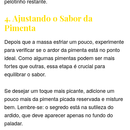
pelotinho restante.
4. Ajustando o Sabor da
Pimenta
Depois que a massa esfriar um pouco, experimente
para verificar se o ardor da pimenta está no ponto
ideal. Como algumas pimentas podem ser mais
fortes que outras, essa etapa é crucial para
equilibrar o sabor.
Se desejar um toque mais picante, adicione um
pouco mais da pimenta picada reservada e misture
bem. Lembre-se: o segredo está na sutileza do
ardido, que deve aparecer apenas no fundo do
paladar.