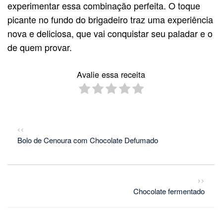
experimentar essa combinação perfeita. O toque
picante no fundo do brigadeiro traz uma experiência
nova e deliciosa, que vai conquistar seu paladar e o
de quem provar.
Avalie essa receita
<<
Bolo de Cenoura com Chocolate Defumado
>>
Chocolate fermentado