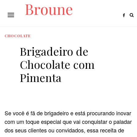
CHOCOLATE
Brigadeiro de
Chocolate com
Pimenta
Se você é fã de brigadeiro e está procurando inovar
com um toque especial que vai conquistar o paladar
dos seus clientes ou convidados, essa receita de