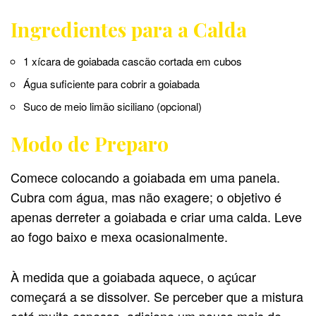
Ingredientes para a Calda
1 xícara de goiabada cascão cortada em cubos
Água suficiente para cobrir a goiabada
Suco de meio limão siciliano (opcional)
Modo de Preparo
Comece colocando a goiabada em uma panela.
Cubra com água, mas não exagere; o objetivo é
apenas derreter a goiabada e criar uma calda. Leve
ao fogo baixo e mexa ocasionalmente.
À medida que a goiabada aquece, o açúcar
começará a se dissolver. Se perceber que a mistura
está muito espessa, adicione um pouco mais de