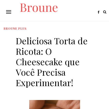
BROUNE PLUS
Deliciosa Torta de
Ricota: O
Cheesecake que
Você Precisa
Experimentar!