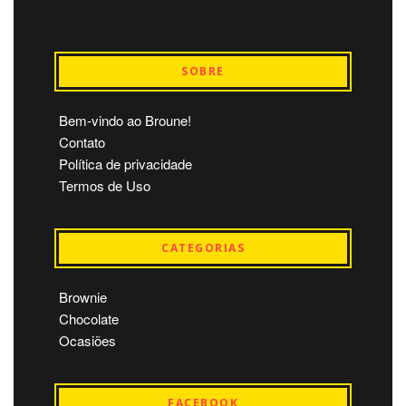
SOBRE
Bem-vindo ao Broune!
Contato
Política de privacidade
Termos de Uso
CATEGORIAS
Brownie
Chocolate
Ocasiões
FACEBOOK