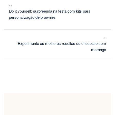
<<
Do it yourself: surpreenda na festa com kits para
personalização de brownies
>>
Experimente as melhores receitas de chocolate com
morango