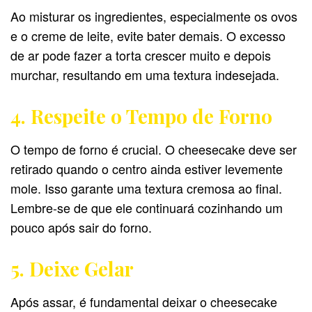
Ao misturar os ingredientes, especialmente os ovos
e o creme de leite, evite bater demais. O excesso
de ar pode fazer a torta crescer muito e depois
murchar, resultando em uma textura indesejada.
4. Respeite o Tempo de Forno
O tempo de forno é crucial. O cheesecake deve ser
retirado quando o centro ainda estiver levemente
mole. Isso garante uma textura cremosa ao final.
Lembre-se de que ele continuará cozinhando um
pouco após sair do forno.
5. Deixe Gelar
Após assar, é fundamental deixar o cheesecake