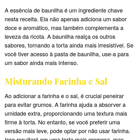
A essência de baunilha é um ingrediente chave
nesta receita. Ela não apenas adiciona um sabor
doce e aromático, mas também complementa a
leveza da ricota. A baunilha realça os outros
sabores, tornando a torta ainda mais irresistível. Se
você tiver acesso à pasta de baunilha, use-a para
um sabor ainda mais intenso.
Misturando Farinha e Sal
Ao adicionar a farinha e o sal, é crucial peneirar
para evitar grumos. A farinha ajuda a absorver a
umidade extra, proporcionando uma textura mais
firme à torta. No entanto, se você preferir uma
versão mais leve, pode optar por não usar farinha.
Isso resultará em uma torta mais cremosa, mas