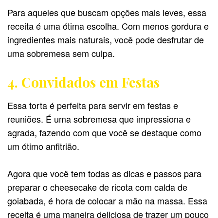
Para aqueles que buscam opções mais leves, essa
receita é uma ótima escolha. Com menos gordura e
ingredientes mais naturais, você pode desfrutar de
uma sobremesa sem culpa.
4. Convidados em Festas
Essa torta é perfeita para servir em festas e
reuniões. É uma sobremesa que impressiona e
agrada, fazendo com que você se destaque como
um ótimo anfitrião.
Agora que você tem todas as dicas e passos para
preparar o cheesecake de ricota com calda de
goiabada, é hora de colocar a mão na massa. Essa
receita é uma maneira deliciosa de trazer um pouco