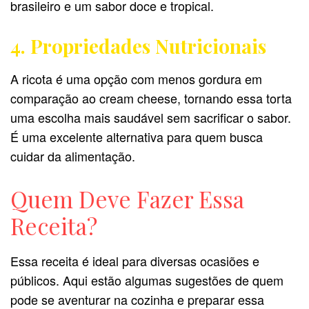
brasileiro e um sabor doce e tropical.
4. Propriedades Nutricionais
A ricota é uma opção com menos gordura em
comparação ao cream cheese, tornando essa torta
uma escolha mais saudável sem sacrificar o sabor.
É uma excelente alternativa para quem busca
cuidar da alimentação.
Quem Deve Fazer Essa
Receita?
Essa receita é ideal para diversas ocasiões e
públicos. Aqui estão algumas sugestões de quem
pode se aventurar na cozinha e preparar essa