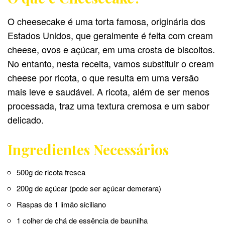
O cheesecake é uma torta famosa, originária dos
Estados Unidos, que geralmente é feita com cream
cheese, ovos e açúcar, em uma crosta de biscoitos.
No entanto, nesta receita, vamos substituir o cream
cheese por ricota, o que resulta em uma versão
mais leve e saudável. A ricota, além de ser menos
processada, traz uma textura cremosa e um sabor
delicado.
Ingredientes Necessários
500g de ricota fresca
200g de açúcar (pode ser açúcar demerara)
Raspas de 1 limão siciliano
1 colher de chá de essência de baunilha