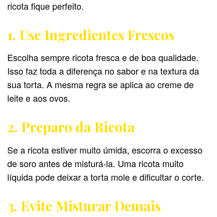
ricota fique perfeito.
1. Use Ingredientes Frescos
Escolha sempre ricota fresca e de boa qualidade.
Isso faz toda a diferença no sabor e na textura da
sua torta. A mesma regra se aplica ao creme de
leite e aos ovos.
2. Preparo da Ricota
Se a ricota estiver muito úmida, escorra o excesso
de soro antes de misturá-la. Uma ricota muito
líquida pode deixar a torta mole e dificultar o corte.
3. Evite Misturar Demais