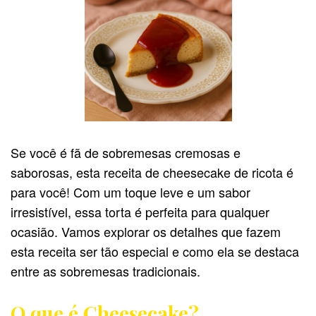
Se você é fã de sobremesas cremosas e
saborosas, esta receita de cheesecake de ricota é
para você! Com um toque leve e um sabor
irresistível, essa torta é perfeita para qualquer
ocasião. Vamos explorar os detalhes que fazem
esta receita ser tão especial e como ela se destaca
entre as sobremesas tradicionais.
O que é Cheesecake?