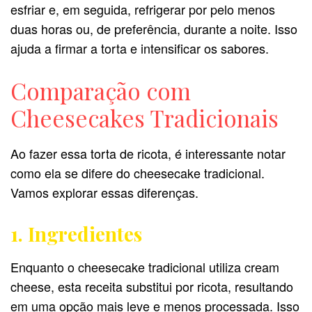
esfriar e, em seguida, refrigerar por pelo menos
duas horas ou, de preferência, durante a noite. Isso
ajuda a firmar a torta e intensificar os sabores.
Comparação com
Cheesecakes Tradicionais
Ao fazer essa torta de ricota, é interessante notar
como ela se difere do cheesecake tradicional.
Vamos explorar essas diferenças.
1. Ingredientes
Enquanto o cheesecake tradicional utiliza cream
cheese, esta receita substitui por ricota, resultando
em uma opção mais leve e menos processada. Isso