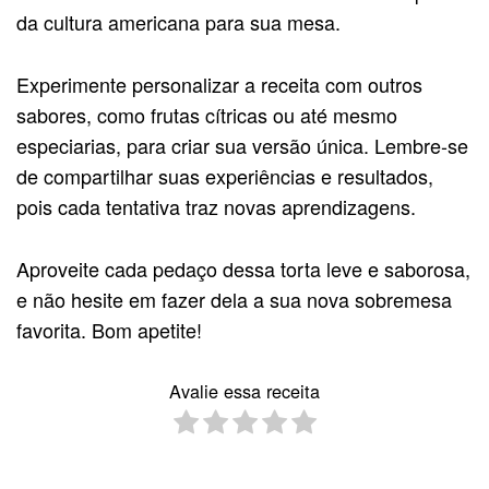
da cultura americana para sua mesa.
Experimente personalizar a receita com outros
sabores, como frutas cítricas ou até mesmo
especiarias, para criar sua versão única. Lembre-se
de compartilhar suas experiências e resultados,
pois cada tentativa traz novas aprendizagens.
Aproveite cada pedaço dessa torta leve e saborosa,
e não hesite em fazer dela a sua nova sobremesa
favorita. Bom apetite!
Avalie essa receita