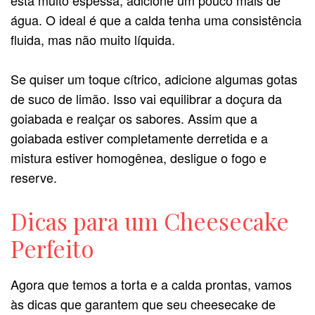
água. O ideal é que a calda tenha uma consistência
fluida, mas não muito líquida.
Se quiser um toque cítrico, adicione algumas gotas
de suco de limão. Isso vai equilibrar a doçura da
goiabada e realçar os sabores. Assim que a
goiabada estiver completamente derretida e a
mistura estiver homogênea, desligue o fogo e
reserve.
Dicas para um Cheesecake
Perfeito
Agora que temos a torta e a calda prontas, vamos
às dicas que garantem que seu cheesecake de