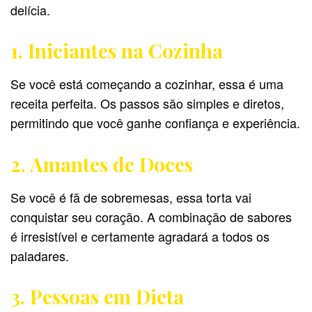
delícia.
1. Iniciantes na Cozinha
Se você está começando a cozinhar, essa é uma
receita perfeita. Os passos são simples e diretos,
permitindo que você ganhe confiança e experiência.
2. Amantes de Doces
Se você é fã de sobremesas, essa torta vai
conquistar seu coração. A combinação de sabores
é irresistível e certamente agradará a todos os
paladares.
3. Pessoas em Dieta