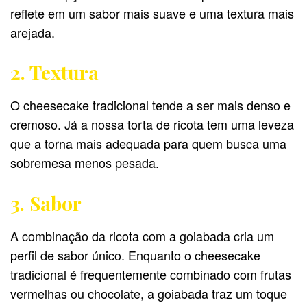
reflete em um sabor mais suave e uma textura mais
arejada.
2. Textura
O cheesecake tradicional tende a ser mais denso e
cremoso. Já a nossa torta de ricota tem uma leveza
que a torna mais adequada para quem busca uma
sobremesa menos pesada.
3. Sabor
A combinação da ricota com a goiabada cria um
perfil de sabor único. Enquanto o cheesecake
tradicional é frequentemente combinado com frutas
vermelhas ou chocolate, a goiabada traz um toque