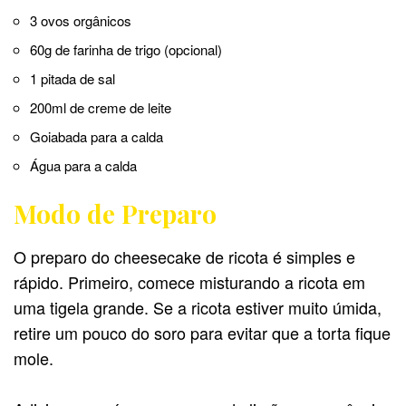
3 ovos orgânicos
60g de farinha de trigo (opcional)
1 pitada de sal
200ml de creme de leite
Goiabada para a calda
Água para a calda
Modo de Preparo
O preparo do cheesecake de ricota é simples e
rápido. Primeiro, comece misturando a ricota em
uma tigela grande. Se a ricota estiver muito úmida,
retire um pouco do soro para evitar que a torta fique
mole.