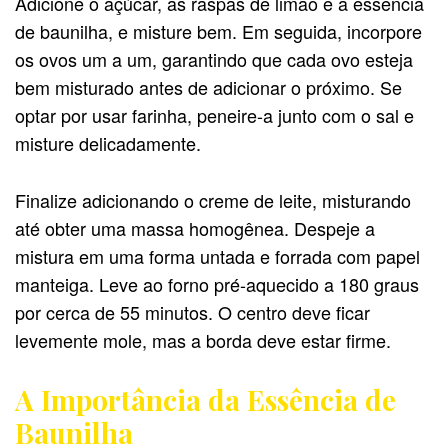
Adicione o açúcar, as raspas de limão e a essência
de baunilha, e misture bem. Em seguida, incorpore
os ovos um a um, garantindo que cada ovo esteja
bem misturado antes de adicionar o próximo. Se
optar por usar farinha, peneire-a junto com o sal e
misture delicadamente.
Finalize adicionando o creme de leite, misturando
até obter uma massa homogênea. Despeje a
mistura em uma forma untada e forrada com papel
manteiga. Leve ao forno pré-aquecido a 180 graus
por cerca de 55 minutos. O centro deve ficar
levemente mole, mas a borda deve estar firme.
A Importância da Essência de
Baunilha