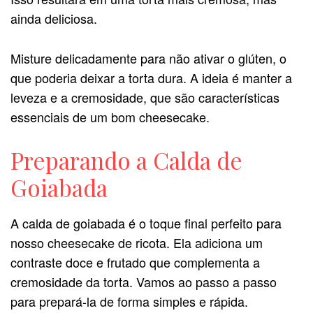
ainda deliciosa.
Misture delicadamente para não ativar o glúten, o
que poderia deixar a torta dura. A ideia é manter a
leveza e a cremosidade, que são características
essenciais de um bom cheesecake.
Preparando a Calda de
Goiabada
A calda de goiabada é o toque final perfeito para
nosso cheesecake de ricota. Ela adiciona um
contraste doce e frutado que complementa a
cremosidade da torta. Vamos ao passo a passo
para prepará-la de forma simples e rápida.