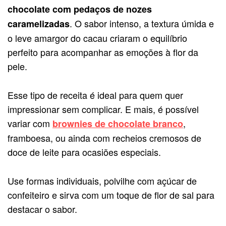
chocolate com pedaços de nozes
. O sabor intenso, a textura úmida e
caramelizadas
o leve amargor do cacau criaram o equilíbrio
perfeito para acompanhar as emoções à flor da
pele.
Esse tipo de receita é ideal para quem quer
impressionar sem complicar. E mais, é possível
variar com
,
brownies de chocolate branco
framboesa, ou ainda com recheios cremosos de
doce de leite para ocasiões especiais.
Use formas individuais, polvilhe com açúcar de
confeiteiro e sirva com um toque de flor de sal para
destacar o sabor.