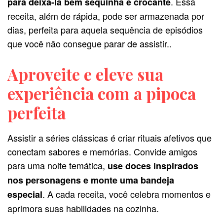
. Essa
para deixá-la bem sequinha e crocante
receita, além de rápida, pode ser armazenada por
dias, perfeita para aquela sequência de episódios
que você não consegue parar de assistir..
Aproveite e eleve sua
experiência com a pipoca
perfeita
Assistir a séries clássicas é criar rituais afetivos que
conectam sabores e memórias. Convide amigos
para uma noite temática,
use doces inspirados
nos personagens e monte uma bandeja
. A cada receita, você celebra momentos e
especial
aprimora suas habilidades na cozinha.