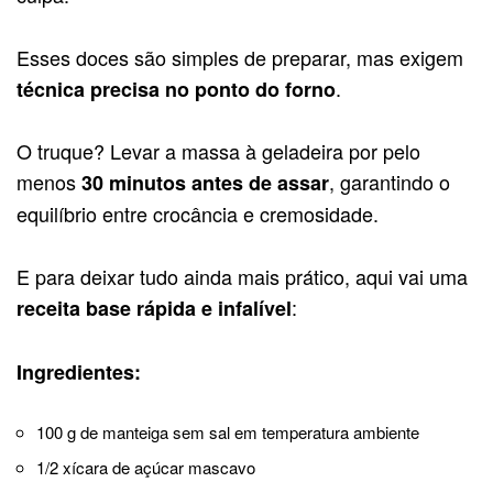
Esses doces são simples de preparar, mas exigem
.
técnica precisa no ponto do forno
O truque? Levar a massa à geladeira por pelo
menos
, garantindo o
30 minutos antes de assar
equilíbrio entre crocância e cremosidade.
E para deixar tudo ainda mais prático, aqui vai uma
:
receita base rápida e infalível
Ingredientes:
100 g de manteiga sem sal em temperatura ambiente
1/2 xícara de açúcar mascavo