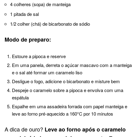
4 colheres (sopa) de manteiga
1 pitada de sal
1/2 colher (chá) de bicarbonato de sódio
Modo de preparo:
Estoure a pipoca e reserve
Em uma panela, derreta o açúcar mascavo com a manteiga
e o sal até formar um caramelo liso
Desligue o fogo, adicione o bicarbonato e misture bem
Despeje o caramelo sobre a pipoca e envolva com uma
espátula
Espalhe em uma assadeira forrada com papel manteiga e
leve ao forno pré-aquecido a 160°C por 10 minutos
A dica de ouro?
Leve ao forno após o caramelo