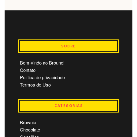
SOBRE
Bem-vindo ao Broune!
Contato
Política de privacidade
Termos de Uso
CATEGORIAS
Brownie
Chocolate
Ocasiões