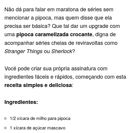
Não dá para falar em maratona de séries sem
mencionar a pipoca, mas quem disse que ela
precisa ser básica? Que tal dar um upgrade com
uma
, digna de
pipoca caramelizada crocante
acompanhar séries cheias de reviravoltas como
ou
?
Stranger Things
Sherlock
Você pode criar sua própria assinatura com
ingredientes fáceis e rápidos, começando com esta
:
receita simples e deliciosa
Ingredientes:
1/2 xícara de milho para pipoca
1 xícara de açúcar mascavo