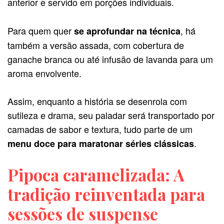
anterior e servido em porções individuais.
Para quem quer
, há
se aprofundar na técnica
também a versão assada, com cobertura de
ganache branca ou até infusão de lavanda para um
aroma envolvente.
Assim, enquanto a história se desenrola com
sutileza e drama, seu paladar será transportado por
camadas de sabor e textura, tudo parte de um
.
menu doce para maratonar séries clássicas
Pipoca caramelizada: A
tradição reinventada para
sessões de suspense