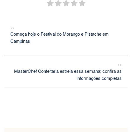
<<
Começa hoje o Festival do Morango e Pistache em
Campinas
>>
MasterChef Confeitaria estreia essa semana; confira as
informações completas