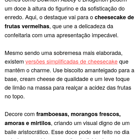
um doce à altura do figurino e da sofisticação do
enredo. Aqui, o destaque vai para o
cheesecake de
, que une a delicadeza da
frutas vermelhas
confeitaria com uma apresentação impecável.
Mesmo sendo uma sobremesa mais elaborada,
existem
versões simplificadas de cheesecake
que
mantêm o charme. Use biscoito amanteigado para a
base, cream cheese de qualidade e um leve toque
de limão na massa para realçar a acidez das frutas
no topo.
Decore com
framboesas, morangos frescos,
, criando um visual digno de um
amoras e mirtilos
baile aristocrático. Esse doce pode ser feito no dia