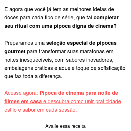
E agora que você já tem as melhores ideias de
doces para cada tipo de série, que tal
completar
seu ritual com uma pipoca digna de cinema?
Preparamos uma
seleção especial de pipocas
para transformar suas maratonas em
gourmet
noites inesquecíveis, com sabores inovadores,
embalagens práticas e aquele toque de sofisticação
que faz toda a diferença.
Acesse agora:
Pipoca de cinema para noite de
e descubra como unir praticidade,
filmes em casa
estilo e sabor em cada sessão.
Avalie essa receita