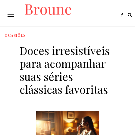
OCASIÕES
Doces irresistíveis
para acompanhar
suas séries
clássicas favoritas