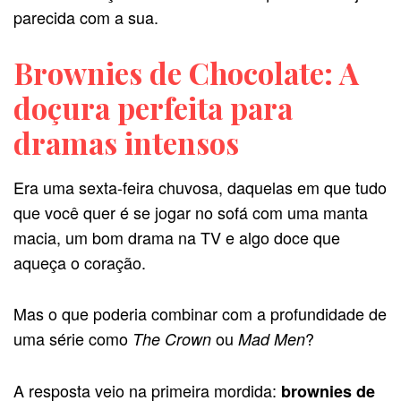
parecida com a sua.
Brownies de Chocolate: A
doçura perfeita para
dramas intensos
Era uma sexta-feira chuvosa, daquelas em que tudo
que você quer é se jogar no sofá com uma manta
macia, um bom drama na TV e algo doce que
aqueça o coração.
Mas o que poderia combinar com a profundidade de
uma série como
ou
?
The Crown
Mad Men
A resposta veio na primeira mordida:
brownies de