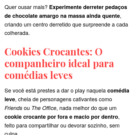
Quer ousar mais?
Experimente derreter pedaços
,
de chocolate amargo na massa ainda quente
criando um centro derretido que surpreende a cada
colherada.
Cookies Crocantes: O
companheiro ideal para
comédias leves
Se você está prestes a dar o play naquela
comédia
, cheia de personagens cativantes como
leve
ou
, nada melhor do que um
Friends
The Office
,
cookie crocante por fora e macio por dentro
feito para compartilhar ou devorar sozinho, sem
culpa.