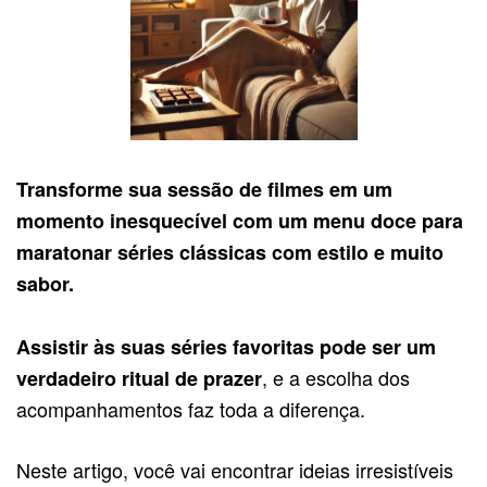
Transforme sua sessão de filmes em um
momento inesquecível com um menu doce para
maratonar séries clássicas com estilo e muito
sabor.
Assistir às suas séries favoritas pode ser um
, e a escolha dos
verdadeiro ritual de prazer
acompanhamentos faz toda a diferença.
Neste artigo, você vai encontrar ideias irresistíveis