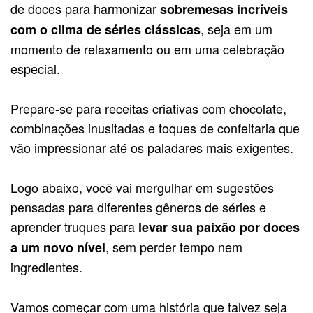
de doces para harmonizar
sobremesas incríveis
, seja em um
com o clima de séries clássicas
momento de relaxamento ou em uma celebração
especial.
Prepare-se para receitas criativas com chocolate,
combinações inusitadas e toques de confeitaria que
vão impressionar até os paladares mais exigentes.
Logo abaixo, você vai mergulhar em sugestões
pensadas para diferentes gêneros de séries e
aprender truques para
levar sua paixão por doces
, sem perder tempo nem
a um novo nível
ingredientes.
Vamos começar com uma história que talvez seja