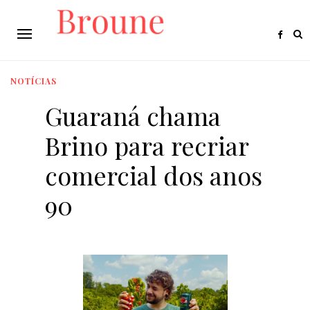
NOTÍCIAS
Guaraná chama
Brino para recriar
comercial dos anos
90