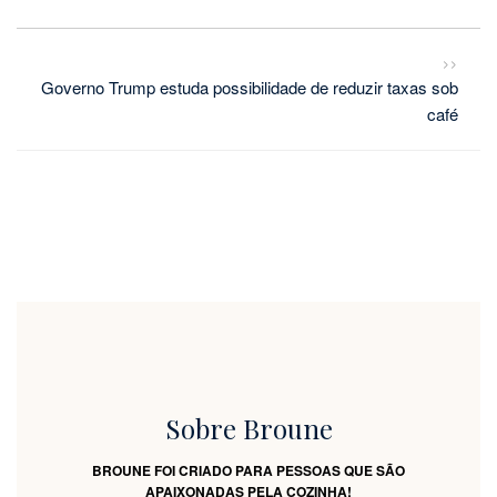
>>
Governo Trump estuda possibilidade de reduzir taxas sob
café
Sobre Broune
BROUNE FOI CRIADO PARA PESSOAS QUE SÃO
APAIXONADAS PELA COZINHA!