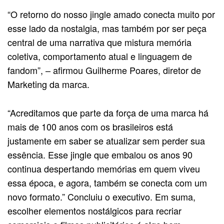
“O retorno do nosso jingle amado conecta muito por
esse lado da nostalgia, mas também por ser peça
central de uma narrativa que mistura memória
coletiva, comportamento atual e linguagem de
fandom”, – afirmou Guilherme Poares, diretor de
Marketing da marca.
“Acreditamos que parte da força de uma marca há
mais de 100 anos com os brasileiros está
justamente em saber se atualizar sem perder sua
essência. Esse jingle que embalou os anos 90
continua despertando memórias em quem viveu
essa época, e agora, também se conecta com um
novo formato.” Concluiu o executivo. Em suma,
escolher elementos nostálgicos para recriar