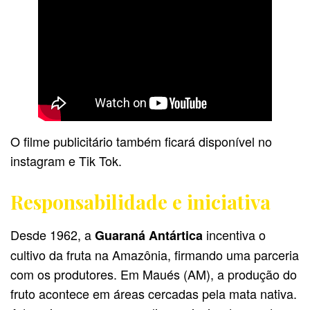
O filme publicitário também ficará disponível no
instagram e Tik Tok.
Responsabilidade e iniciativa
Desde 1962, a
incentiva o
Guaraná Antártica
cultivo da fruta na Amazônia, firmando uma parceria
com os produtores. Em Maués (AM), a produção do
fruto acontece em áreas cercadas pela mata nativa.