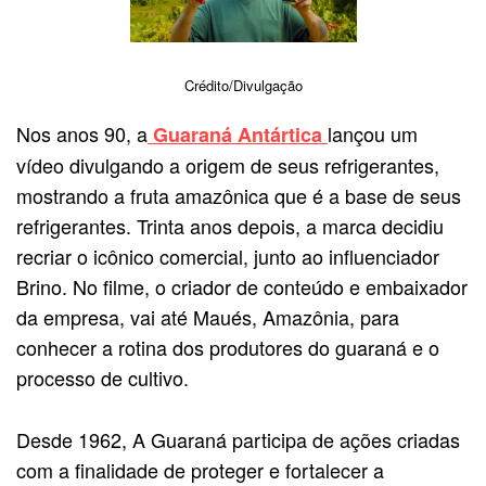
Crédito/Divulgação
Nos anos 90, a
lançou um
Guaraná Antártica
vídeo divulgando a origem de seus refrigerantes,
mostrando a fruta amazônica que é a base de seus
refrigerantes. Trinta anos depois, a marca decidiu
recriar o icônico comercial, junto ao influenciador
Brino. No filme, o criador de conteúdo e embaixador
da empresa, vai até Maués, Amazônia, para
conhecer a rotina dos produtores do guaraná e o
processo de cultivo.
Desde 1962, A Guaraná participa de ações criadas
com a finalidade de proteger e fortalecer a