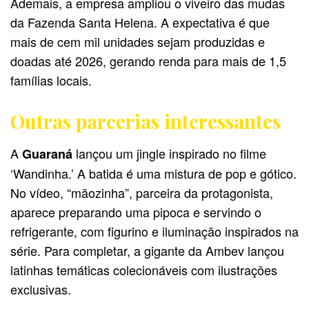
Ademais, a empresa ampliou o viveiro das mudas
da Fazenda Santa Helena. A expectativa é que
mais de cem mil unidades sejam produzidas e
doadas até 2026, gerando renda para mais de 1,5
famílias locais.
Outras parcerias interessantes
A
lançou um jingle inspirado no filme
Guaraná
‘Wandinha.’ A batida é uma mistura de pop e gótico.
No vídeo, “mãozinha”, parceira da protagonista,
aparece preparando uma pipoca e servindo o
refrigerante, com figurino e iluminação inspirados na
série. Para completar, a gigante da Ambev lançou
latinhas temáticas colecionáveis com ilustrações
exclusivas.