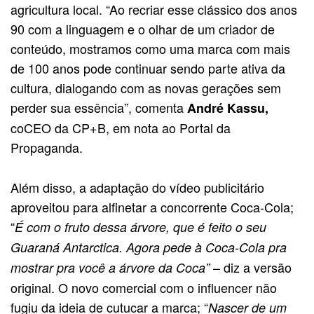
agricultura local. “Ao recriar esse clássico dos anos
90 com a linguagem e o olhar de um criador de
conteúdo, mostramos como uma marca com mais
de 100 anos pode continuar sendo parte ativa da
cultura, dialogando com as novas gerações sem
perder sua essência”, comenta
André Kassu,
coCEO da CP+B, em nota ao Portal da
Propaganda.
Além disso, a adaptação do vídeo publicitário
aproveitou para alfinetar a concorrente Coca-Cola;
“
É com o fruto dessa árvore, que é feito o seu
Guaraná Antarctica. Agora pede à Coca-Cola pra
– diz a versão
mostrar pra você a árvore da Coca”
original. O novo comercial com o influencer não
fugiu da ideia de cutucar a marca; “
Nascer de um