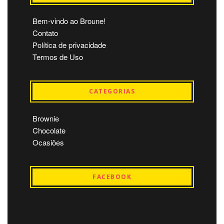
Bem-vindo ao Broune!
Contato
Política de privacidade
Termos de Uso
CATEGORIAS
Brownie
Chocolate
Ocasiões
FACEBOOK