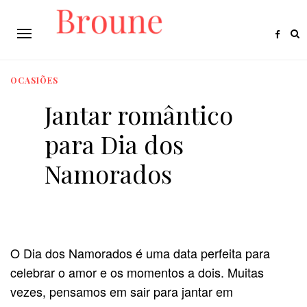
OCASIÕES
Jantar romântico
para Dia dos
Namorados
O Dia dos Namorados é uma data perfeita para
celebrar o amor e os momentos a dois. Muitas
vezes, pensamos em sair para jantar em