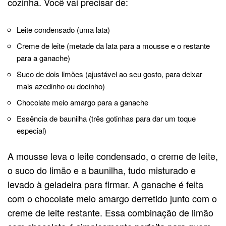
cozinha. Você vai precisar de:
Leite condensado (uma lata)
Creme de leite (metade da lata para a mousse e o restante
para a ganache)
Suco de dois limões (ajustável ao seu gosto, para deixar
mais azedinho ou docinho)
Chocolate meio amargo para a ganache
Essência de baunilha (três gotinhas para dar um toque
especial)
A mousse leva o leite condensado, o creme de leite,
o suco do limão e a baunilha, tudo misturado e
levado à geladeira para firmar. A ganache é feita
com o chocolate meio amargo derretido junto com o
creme de leite restante. Essa combinação de limão