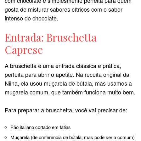
com chocolate é simplesmente perfeita para quem
gosta de misturar sabores cítricos com o sabor
intenso do chocolate.
Entrada: Bruschetta
Caprese
A bruschetta é uma entrada clássica e prática,
perfeita para abrir o apetite. Na receita original da
Niina, ela usou muçarela de búfala, mas usamos a
muçarela comum, que também funciona muito bem.
Para preparar a bruschetta, você vai precisar de:
Pão italiano cortado em fatias
Muçarela (de preferência de búfala, mas pode ser a comum)