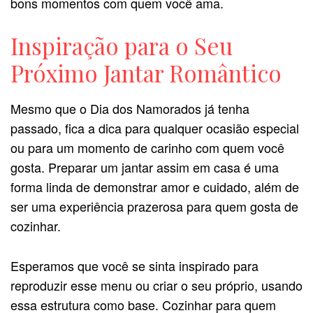
bons momentos com quem você ama.
Inspiração para o Seu
Próximo Jantar Romântico
Mesmo que o Dia dos Namorados já tenha
passado, fica a dica para qualquer ocasião especial
ou para um momento de carinho com quem você
gosta. Preparar um jantar assim em casa é uma
forma linda de demonstrar amor e cuidado, além de
ser uma experiência prazerosa para quem gosta de
cozinhar.
Esperamos que você se sinta inspirado para
reproduzir esse menu ou criar o seu próprio, usando
essa estrutura como base. Cozinhar para quem