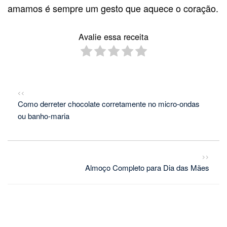
amamos é sempre um gesto que aquece o coração.
Avalie essa receita
<<
Como derreter chocolate corretamente no micro-ondas
ou banho-maria
>>
Almoço Completo para Dia das Mães