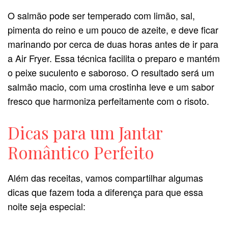
O salmão pode ser temperado com limão, sal,
pimenta do reino e um pouco de azeite, e deve ficar
marinando por cerca de duas horas antes de ir para
a Air Fryer. Essa técnica facilita o preparo e mantém
o peixe suculento e saboroso. O resultado será um
salmão macio, com uma crostinha leve e um sabor
fresco que harmoniza perfeitamente com o risoto.
Dicas para um Jantar
Romântico Perfeito
Além das receitas, vamos compartilhar algumas
dicas que fazem toda a diferença para que essa
noite seja especial: