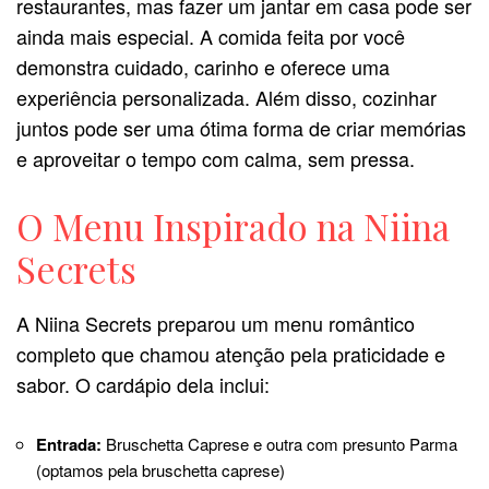
restaurantes, mas fazer um jantar em casa pode ser
ainda mais especial. A comida feita por você
demonstra cuidado, carinho e oferece uma
experiência personalizada. Além disso, cozinhar
juntos pode ser uma ótima forma de criar memórias
e aproveitar o tempo com calma, sem pressa.
O Menu Inspirado na Niina
Secrets
A Niina Secrets preparou um menu romântico
completo que chamou atenção pela praticidade e
sabor. O cardápio dela inclui:
Entrada:
Bruschetta Caprese e outra com presunto Parma
(optamos pela bruschetta caprese)