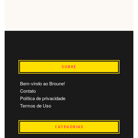
SOBRE
Bem-vindo ao Broune!
Contato
Política de privacidade
Termos de Uso
CATEGORIAS