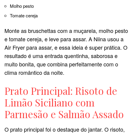
Molho pesto
Tomate cereja
Monte as bruschettas com a muçarela, molho pesto
e tomate cereja, e leve para assar. A Niina usou a
Air Fryer para assar, e essa ideia é super prática. O
resultado é uma entrada quentinha, saborosa e
muito bonita, que combina perfeitamente com o
clima romântico da noite.
Prato Principal: Risoto de
Limão Siciliano com
Parmesão e Salmão Assado
O prato principal foi o destaque do jantar. O risoto,