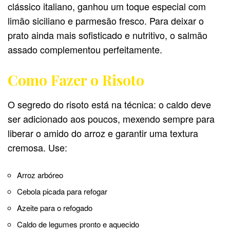
clássico italiano, ganhou um toque especial com
limão siciliano e parmesão fresco. Para deixar o
prato ainda mais sofisticado e nutritivo, o salmão
assado complementou perfeitamente.
Como Fazer o Risoto
O segredo do risoto está na técnica: o caldo deve
ser adicionado aos poucos, mexendo sempre para
liberar o amido do arroz e garantir uma textura
cremosa. Use:
Arroz arbóreo
Cebola picada para refogar
Azeite para o refogado
Caldo de legumes pronto e aquecido