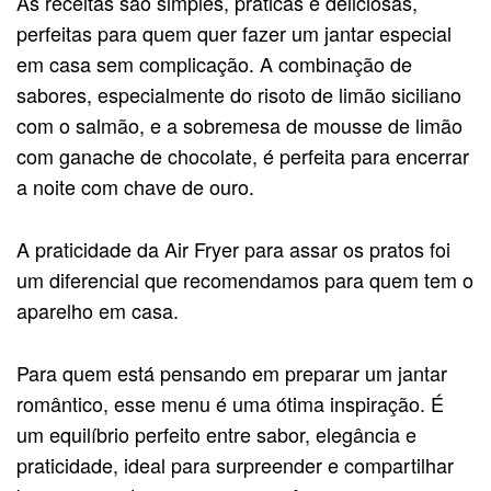
As receitas são simples, práticas e deliciosas,
perfeitas para quem quer fazer um jantar especial
em casa sem complicação. A combinação de
sabores, especialmente do risoto de limão siciliano
com o salmão, e a sobremesa de mousse de limão
com ganache de chocolate, é perfeita para encerrar
a noite com chave de ouro.
A praticidade da Air Fryer para assar os pratos foi
um diferencial que recomendamos para quem tem o
aparelho em casa.
Para quem está pensando em preparar um jantar
romântico, esse menu é uma ótima inspiração. É
um equilíbrio perfeito entre sabor, elegância e
praticidade, ideal para surpreender e compartilhar