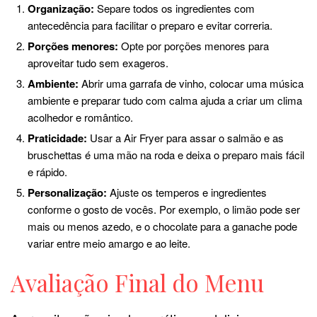
Organização:
Separe todos os ingredientes com
antecedência para facilitar o preparo e evitar correria.
Porções menores:
Opte por porções menores para
aproveitar tudo sem exageros.
Ambiente:
Abrir uma garrafa de vinho, colocar uma música
ambiente e preparar tudo com calma ajuda a criar um clima
acolhedor e romântico.
Praticidade:
Usar a Air Fryer para assar o salmão e as
bruschettas é uma mão na roda e deixa o preparo mais fácil
e rápido.
Personalização:
Ajuste os temperos e ingredientes
conforme o gosto de vocês. Por exemplo, o limão pode ser
mais ou menos azedo, e o chocolate para a ganache pode
variar entre meio amargo e ao leite.
Avaliação Final do Menu