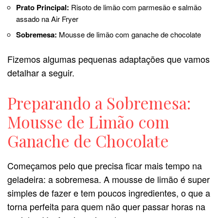
Prato Principal:
Risoto de limão com parmesão e salmão
assado na Air Fryer
Sobremesa:
Mousse de limão com ganache de chocolate
Fizemos algumas pequenas adaptações que vamos
detalhar a seguir.
Preparando a Sobremesa:
Mousse de Limão com
Ganache de Chocolate
Começamos pelo que precisa ficar mais tempo na
geladeira: a sobremesa. A mousse de limão é super
simples de fazer e tem poucos ingredientes, o que a
torna perfeita para quem não quer passar horas na