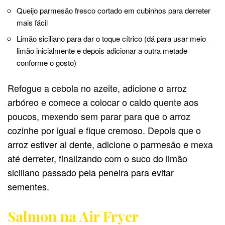
Queijo parmesão fresco cortado em cubinhos para derreter
mais fácil
Limão siciliano para dar o toque cítrico (dá para usar meio
limão inicialmente e depois adicionar a outra metade
conforme o gosto)
Refogue a cebola no azeite, adicione o arroz
arbóreo e comece a colocar o caldo quente aos
poucos, mexendo sem parar para que o arroz
cozinhe por igual e fique cremoso. Depois que o
arroz estiver al dente, adicione o parmesão e mexa
até derreter, finalizando com o suco do limão
siciliano passado pela peneira para evitar
sementes.
Salmon na Air Fryer