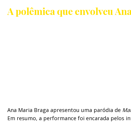
A polêmica que envolveu An
Ana Maria Braga apresentou uma paródia de
Mate
Em resumo, a performance foi encarada pelos in