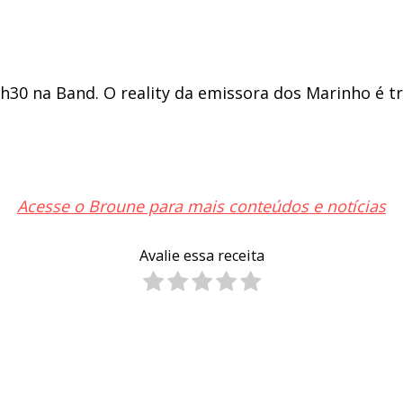
2h30 na Band. O reality da emissora dos Marinho é t
Acesse o Broune para mais conteúdos e notícias
Avalie essa receita