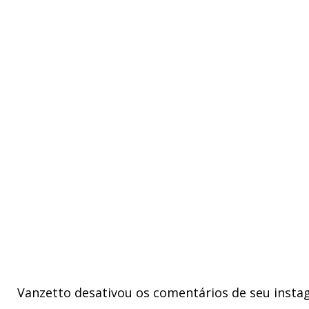
Vanzetto desativou os comentários de seu instagr