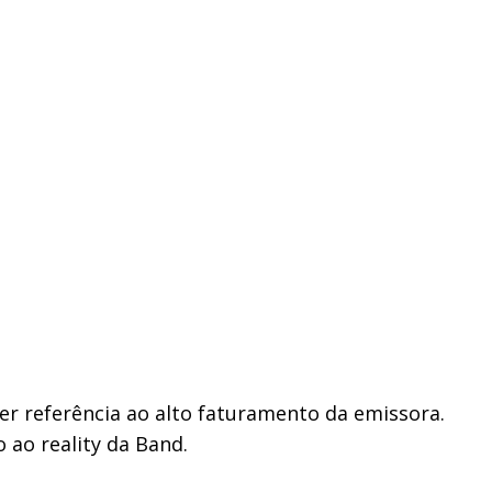
er referência ao alto faturamento da emissora.
ao reality da Band.