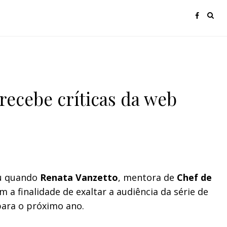
recebe críticas da web
ou quando
Renata Vanzetto
, mentora de
Chef de
m a finalidade de exaltar a audiência da série de
para o próximo ano.