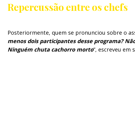
Repercussão entre os chefs
Posteriormente, quem se pronunciou sobre o as
menos dois participantes desse programa?
Não 
Ninguém chuta cachorro morto
“, escreveu em s