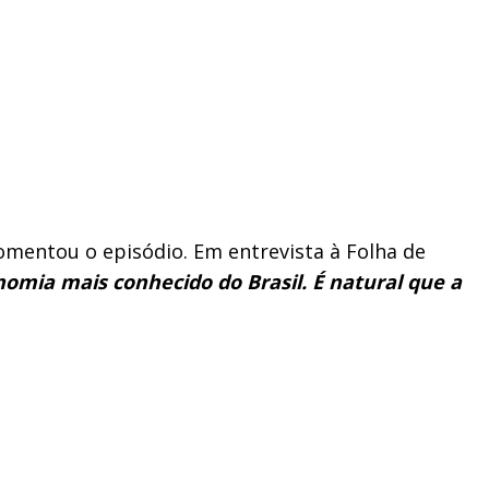
mentou o episódio. Em entrevista à Folha de
omia mais conhecido do Brasil. É natural que a