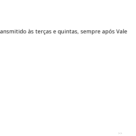
ransmitido às terças e quintas, sempre após Vale
>>