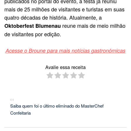
publicados no portal do evento, a festa já reuniu
mais de 25 milhões de visitantes e turistas em suas
quatro décadas de história. Atualmente, a
reune mais de meio milhão
Oktoberfest Blumenau
de visitantes por edição.
Acesse o Broune para mais notícias gastronômicas
Avalie essa receita
<<
Saiba quem foi o último eliminado do MasterChef
Confeitaria