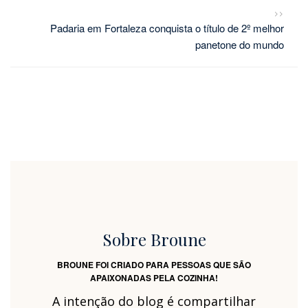
>>
Padaria em Fortaleza conquista o título de 2º melhor
panetone do mundo
Sobre Broune
BROUNE FOI CRIADO PARA PESSOAS QUE SÃO
APAIXONADAS PELA COZINHA!
A intenção do blog é compartilhar