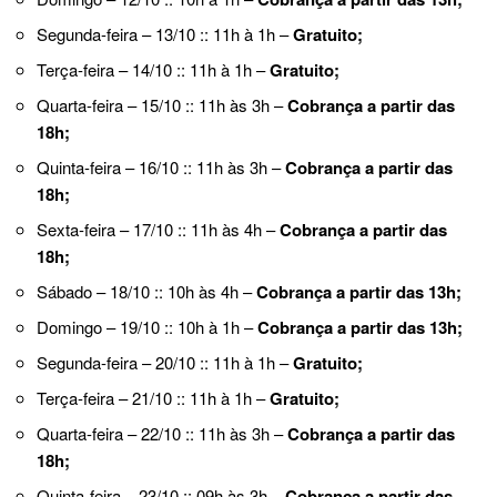
Segunda-feira – 13/10 :: 11h à 1h –
Gratuito;
Terça-feira – 14/10 :: 11h à 1h –
Gratuito;
Quarta-feira – 15/10 :: 11h às 3h –
Cobrança a partir das
18h;
Quinta-feira – 16/10 :: 11h às 3h –
Cobrança a partir das
18h;
Sexta-feira – 17/10 :: 11h às 4h –
Cobrança a partir das
18h;
Sábado – 18/10 :: 10h às 4h –
Cobrança a partir das 13h;
Domingo – 19/10 :: 10h à 1h –
Cobrança a partir das 13h;
Segunda-feira – 20/10 :: 11h à 1h –
Gratuito;
Terça-feira – 21/10 :: 11h à 1h –
Gratuito;
Quarta-feira – 22/10 :: 11h às 3h –
Cobrança a partir das
18h;
Quinta-feira – 23/10 :: 09h às 3h –
Cobrança a partir das