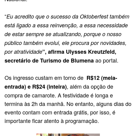
“
Eu acredito que o sucesso da Oktoberfest também
está ligado a essa reinvenção, a essa necessidade
de estar sempre se atualizando, porque o nosso
público também evolui, ele procura por novidades,
por atratividade
”, afirma Ulysses Kreutzfeld,
ao portal.
secretário de Turismo de Blumena
Os ingresso custam em torno de
R$12 (meia-
, além da opção de
entrada) e R$24 (inteira)
compra de camarote. A festividade é longa e
termina às 2h da manhã. No entanto, alguns dias do
evento contam com entrada grátis, por isso, é
importante ficar atento à programação.