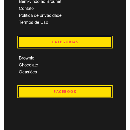
Bem-vindo ao Broune!
Contato
Política de privacidade
Termos de Uso
CATEGORIAS
Brownie
Chocolate
Ocasiões
FACEBOOK