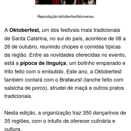
Reprodução/oktoberfestblumenau
A
um dos festivais mais tradicionais
Oktoberfest,
de Santa Catarina, no sul do país, acontece de 08 a
26 de outubro, reunindo chopes e comidas típicas
da região. Entre as novidades oferecidas no evento,
está a
, um bolinho empanado e
pipoca de linguiça
frito feito com o embutido. Este ano, a Oktoberfest
também contará com o Bratwurst (lanche feito com
salsicha de porco), strudel de maçã e outros pratos
tradicionais.
Nesta edição, a organização traz 350 dançarinos de
35 regiões, com o intuito de oferecer culinária e
cultura.