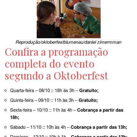
Reprodução/oktoberfestblumenau/daniel zimermman
Confira a programação
completa do evento
segundo a Oktoberfest
Quarta-feira – 08/10 :: 18h às 3h –
Gratuito;
Quinta-feira – 09/10 :: 11h às 3h –
Gratuito;
Sexta-feira – 10/10 :: 11h às 4h –
Cobrança a partir das
18h;
Sábado – 11/10 :: 10h às 4h –
Cobrança a partir das 13h;
Domingo – 12/10 :: 10h à 1h –
Cobrança a partir das 13h;