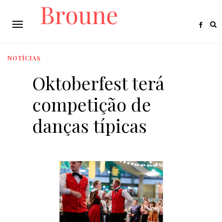
NOTÍCIAS
Oktoberfest terá
competição de
danças típicas