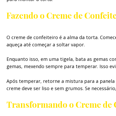
Fazendo o Creme de Confeite
O creme de confeiteiro é a alma da torta. Comec
aqueça até começar a soltar vapor.
Enquanto isso, em uma tigela, bata as gemas com
gemas, mexendo sempre para temperar. Isso ev
Após temperar, retorne a mistura para a panela
creme deve ser liso e sem grumos. Se necessário,
Transformando o Creme de 