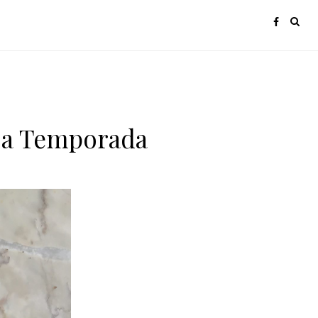
r a Temporada