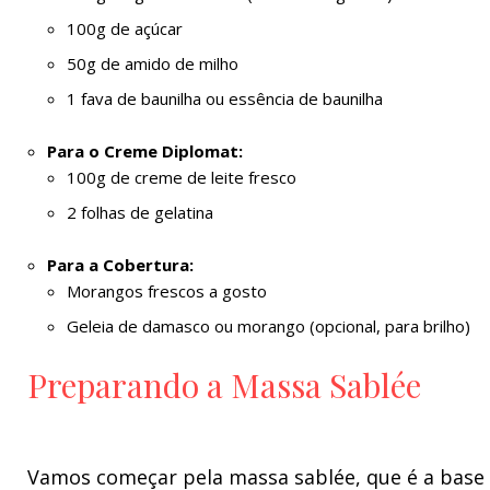
100g de açúcar
50g de amido de milho
1 fava de baunilha ou essência de baunilha
Para o Creme Diplomat:
100g de creme de leite fresco
2 folhas de gelatina
Para a Cobertura:
Morangos frescos a gosto
Geleia de damasco ou morango (opcional, para brilho)
Preparando a Massa Sablée
Vamos começar pela massa sablée, que é a base d