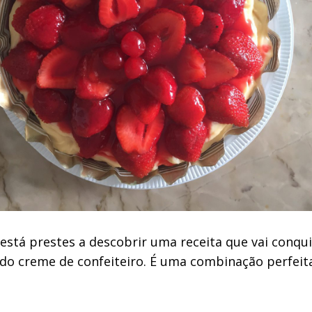
 está prestes a descobrir uma receita que vai conq
do creme de confeiteiro. É uma combinação perfeita