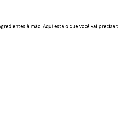
gredientes à mão. Aqui está o que você vai precisar