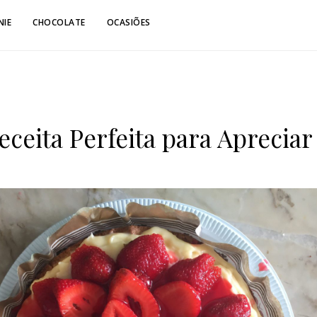
NIE
CHOCOLATE
OCASIÕES
eceita Perfeita para Aprecia