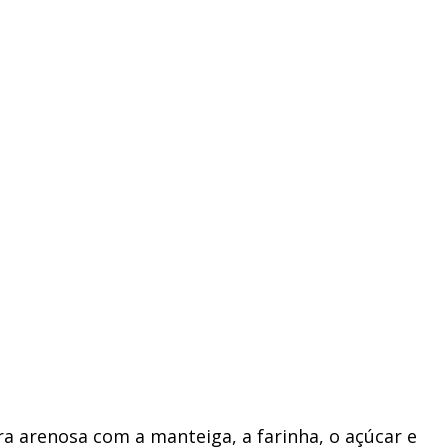
a arenosa com a manteiga, a farinha, o açúcar e