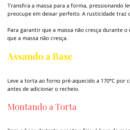
Transfira a massa para a forma, pressionando lev
preocupe em deixar perfeito. A rusticidade traz 
Para garantir que a massa não cresça durante o 
que a massa não cresça.
Assando a Base
Leve a torta ao forno pré-aquecido a 170°C por 
antes de adicionar o recheio.
Montando a Torta