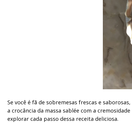
Se você é fã de sobremesas frescas e saborosas,
a crocância da massa sablée com a cremosidade 
explorar cada passo dessa receita deliciosa.