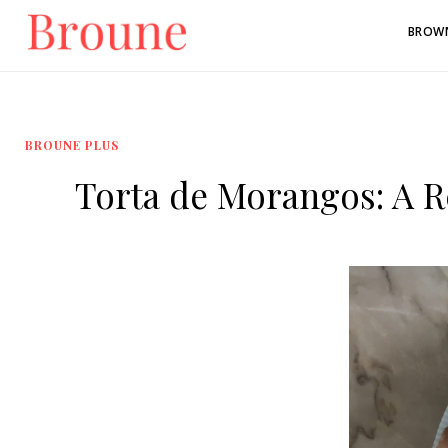
BROW
BROUNE PLUS
Torta de Morangos: A R