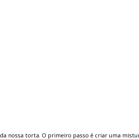
a nossa torta. O primeiro passo é criar uma mistur