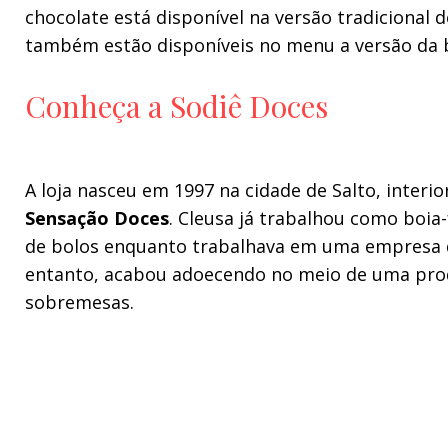
chocolate está disponível na versão tradicional 
também estão disponíveis no menu a versão da b
Conheça a Sodiê Doces
A loja nasceu em 1997 na cidade de Salto, interio
Sensação Doces
. Cleusa já trabalhou como boia
de bolos enquanto trabalhava em uma empresa de
entanto, acabou adoecendo no meio de uma produç
sobremesas.