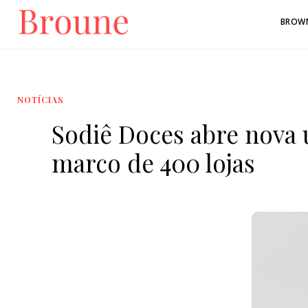
BROW
NOTÍCIAS
Sodiê Doces abre nova
marco de 400 lojas