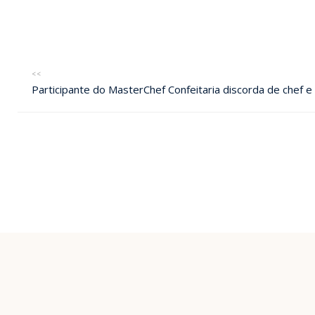
<<
Participante do MasterChef Confeitaria discorda de chef e