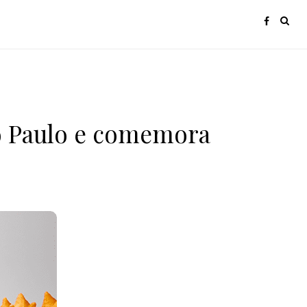
o Paulo e comemora