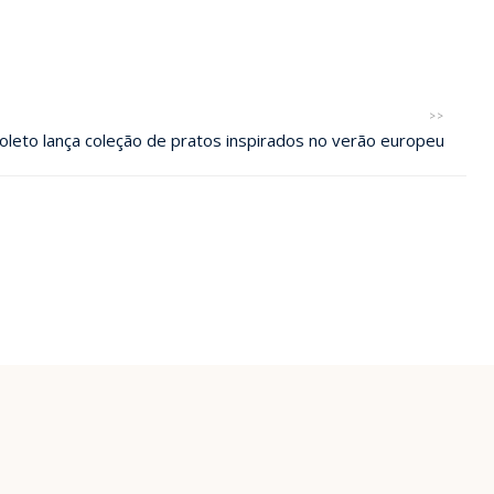
>>
oleto lança coleção de pratos inspirados no verão europeu