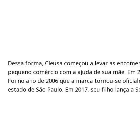
Dessa forma, Cleusa começou a levar as encomend
pequeno comércio com a ajuda de sua mãe. Em 20
Foi no ano de 2006 que a marca tornou-se oficia
estado de São Paulo. Em 2017, seu filho lança a S