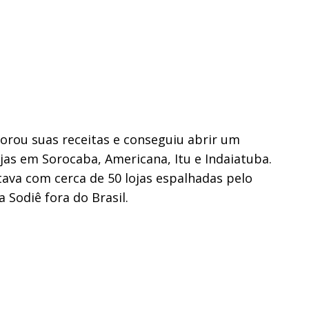
orou suas receitas e conseguiu abrir um
as em Sorocaba, Americana, Itu e Indaiatuba.
tava com cerca de 50 lojas espalhadas pelo
 Sodiê fora do Brasil.