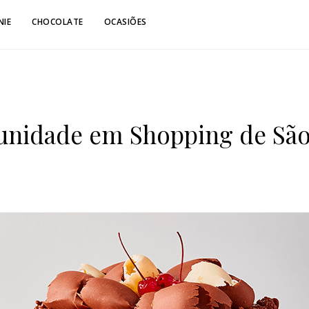
NIE
CHOCOLATE
OCASIÕES
 unidade em Shopping de Sã