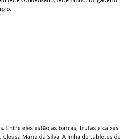
ápio.
. Entre eles estão as barras, trufas e caixas
Cleusa Maria da Silva. A linha de tabletes de