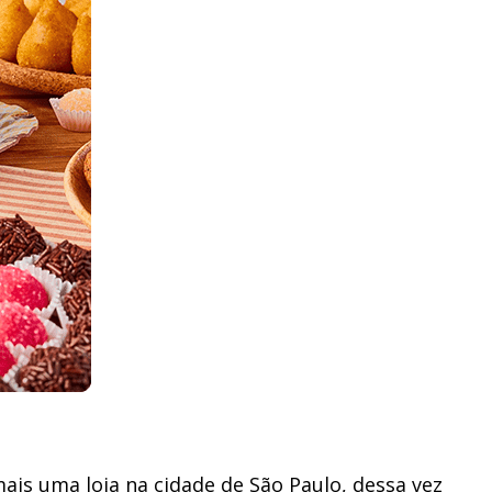
ais uma loja na cidade de São Paulo, dessa vez