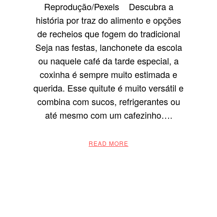
Reprodução/Pexels Descubra a
história por traz do alimento e opções
de recheios que fogem do tradicional
Seja nas festas, lanchonete da escola
ou naquele café da tarde especial, a
coxinha é sempre muito estimada e
querida. Esse quitute é muito versátil e
combina com sucos, refrigerantes ou
até mesmo com um cafezinho….
READ MORE