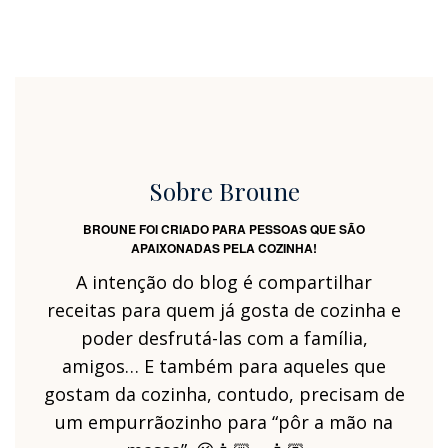
Sobre Broune
BROUNE FOI CRIADO PARA PESSOAS QUE SÃO
APAIXONADAS PELA COZINHA!
A intenção do blog é compartilhar
receitas para quem já gosta de cozinha e
poder desfrutá-las com a família,
amigos… E também para aqueles que
gostam da cozinha, contudo, precisam de
um empurrãozinho para “pôr a mão na