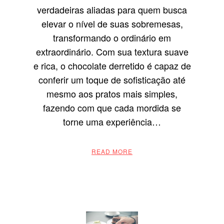
verdadeiras aliadas para quem busca
elevar o nível de suas sobremesas,
transformando o ordinário em
extraordinário. Com sua textura suave
e rica, o chocolate derretido é capaz de
conferir um toque de sofisticação até
mesmo aos pratos mais simples,
fazendo com que cada mordida se
torne uma experiência…
READ MORE