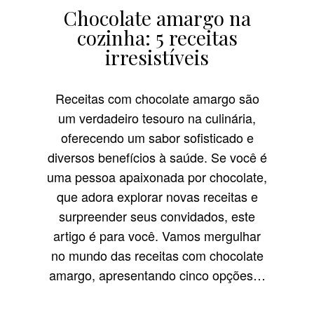
Chocolate amargo na
cozinha: 5 receitas
irresistíveis
Receitas com chocolate amargo são
um verdadeiro tesouro na culinária,
oferecendo um sabor sofisticado e
diversos benefícios à saúde. Se você é
uma pessoa apaixonada por chocolate,
que adora explorar novas receitas e
surpreender seus convidados, este
artigo é para você. Vamos mergulhar
no mundo das receitas com chocolate
amargo, apresentando cinco opções…