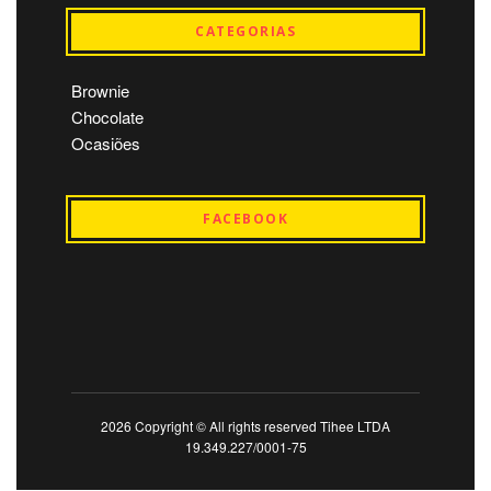
CATEGORIAS
Brownie
Chocolate
Ocasiões
FACEBOOK
2026 Copyright © All rights reserved Tihee LTDA
19.349.227/0001-75