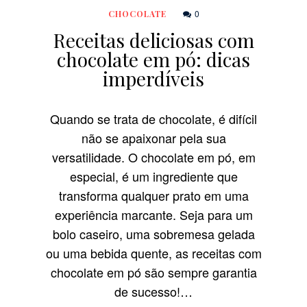
0
CHOCOLATE
Receitas deliciosas com
chocolate em pó: dicas
imperdíveis
Quando se trata de chocolate, é difícil
não se apaixonar pela sua
versatilidade. O chocolate em pó, em
especial, é um ingrediente que
transforma qualquer prato em uma
experiência marcante. Seja para um
bolo caseiro, uma sobremesa gelada
ou uma bebida quente, as receitas com
chocolate em pó são sempre garantia
de sucesso!…