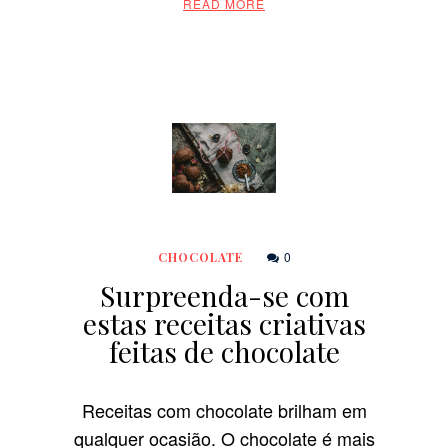
READ MORE
0
CHOCOLATE
Surpreenda-se com
estas receitas criativas
feitas de chocolate
Receitas com chocolate brilham em
qualquer ocasião. O chocolate é mais