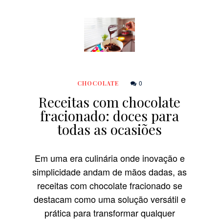
0
CHOCOLATE
Receitas com chocolate
fracionado: doces para
todas as ocasiões
Em uma era culinária onde inovação e
simplicidade andam de mãos dadas, as
receitas com chocolate fracionado se
destacam como uma solução versátil e
prática para transformar qualquer