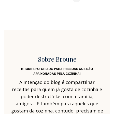
Sobre Broune
BROUNE FOI CRIADO PARA PESSOAS QUE SÃO
APAIXONADAS PELA COZINHA!
A intenção do blog é compartilhar
receitas para quem já gosta de cozinha e
poder desfrutá-las com a família,
amigos… E também para aqueles que
gostam da cozinha, contudo, precisam de