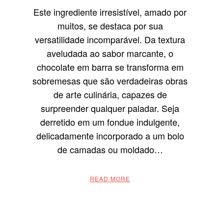
Este ingrediente irresistível, amado por
muitos, se destaca por sua
versatilidade incomparável. Da textura
aveludada ao sabor marcante, o
chocolate em barra se transforma em
sobremesas que são verdadeiras obras
de arte culinária, capazes de
surpreender qualquer paladar. Seja
derretido em um fondue indulgente,
delicadamente incorporado a um bolo
de camadas ou moldado…
READ MORE