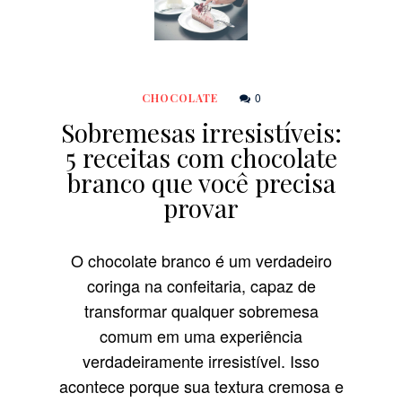
0
CHOCOLATE
Sobremesas irresistíveis:
5 receitas com chocolate
branco que você precisa
provar
O chocolate branco é um verdadeiro
coringa na confeitaria, capaz de
transformar qualquer sobremesa
comum em uma experiência
verdadeiramente irresistível. Isso
acontece porque sua textura cremosa e