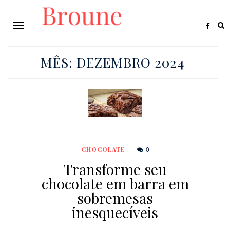
MÊS:
DEZEMBRO 2024
0
CHOCOLATE
Transforme seu
chocolate em barra em
sobremesas
inesquecíveis