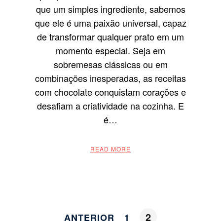
que um simples ingrediente, sabemos
que ele é uma paixão universal, capaz
de transformar qualquer prato em um
momento especial. Seja em
sobremesas clássicas ou em
combinações inesperadas, as receitas
com chocolate conquistam corações e
desafiam a criatividade na cozinha. E
é…
READ MORE
2
ANTERIOR
1