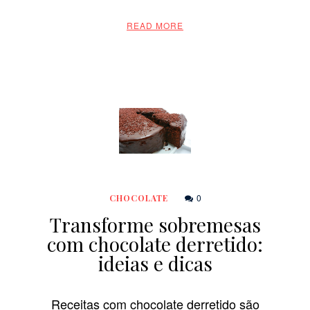
READ MORE
0
CHOCOLATE
Transforme sobremesas
com chocolate derretido:
ideias e dicas
Receitas com chocolate derretido são