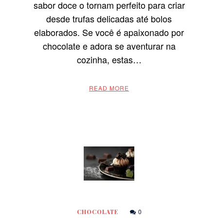
sabor doce o tornam perfeito para criar
desde trufas delicadas até bolos
elaborados. Se você é apaixonado por
chocolate e adora se aventurar na
cozinha, estas…
READ MORE
0
CHOCOLATE