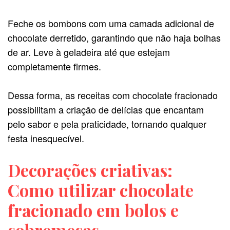
Feche os bombons com uma camada adicional de
chocolate derretido, garantindo que não haja bolhas
de ar. Leve à geladeira até que estejam
completamente firmes.
Dessa forma, as receitas com chocolate fracionado
possibilitam a criação de delícias que encantam
pelo sabor e pela praticidade, tornando qualquer
festa inesquecível.
Decorações criativas:
Como utilizar chocolate
fracionado em bolos e