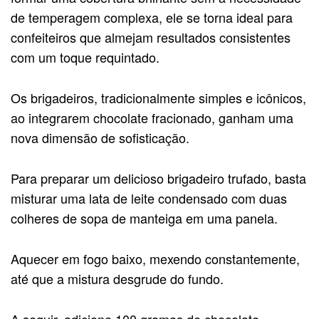
de temperagem complexa, ele se torna ideal para
confeiteiros que almejam resultados consistentes
com um toque requintado.
Os brigadeiros, tradicionalmente simples e icônicos,
ao integrarem chocolate fracionado, ganham uma
nova dimensão de sofisticação.
Para preparar um delicioso brigadeiro trufado, basta
misturar uma lata de leite condensado com duas
colheres de sopa de manteiga em uma panela.
Aquecer em fogo baixo, mexendo constantemente,
até que a mistura desgrude do fundo.
A seguir, adicione 100 gramas de chocolate