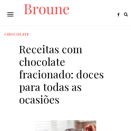
CHOCOLATE
Receitas com
chocolate
fracionado: doces
para todas as
ocasiões