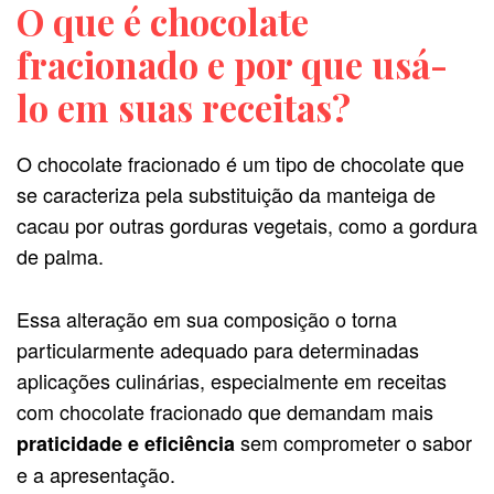
O que é chocolate
fracionado e por que usá-
lo em suas receitas?
O chocolate fracionado é um tipo de chocolate que
se caracteriza pela substituição da manteiga de
cacau por outras gorduras vegetais, como a gordura
de palma.
Essa alteração em sua composição o torna
particularmente adequado para determinadas
aplicações culinárias, especialmente em receitas
com chocolate fracionado que demandam mais
sem comprometer o sabor
praticidade e eficiência
e a apresentação.