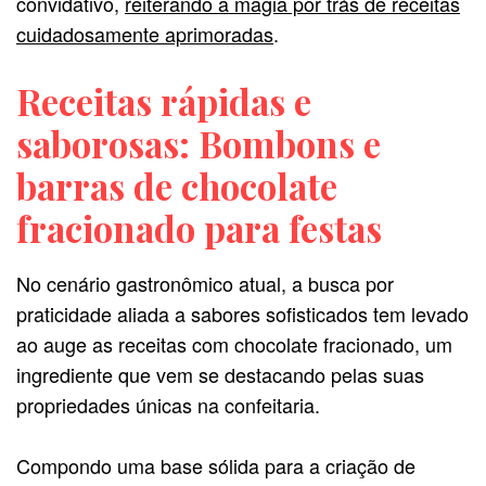
convidativo,
reiterando a magia por trás de receitas
cuidadosamente aprimoradas
.
Receitas rápidas e
saborosas: Bombons e
barras de chocolate
fracionado para festas
No cenário gastronômico atual, a busca por
praticidade aliada a sabores sofisticados tem levado
ao auge as receitas com chocolate fracionado, um
ingrediente que vem se destacando pelas suas
propriedades únicas na confeitaria.
Compondo uma base sólida para a criação de