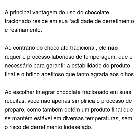
A principal vantagem do uso do chocolate
fracionado reside em sua facilidade de derretimento
e resfriamento.
Ao contrário do chocolate tradicional, ele
não
requer o processo laborioso de temperagem, que é
necessário para garantir a estabilidade do produto
final e o brilho apetitoso que tanto agrada aos olhos.
Ao escolher integrar chocolate fracionado em suas
receitas, você não apenas simplifica o processo de
preparo, como também obtém um produto final que
se mantém estável em diversas temperaturas, sem
o risco de derretimento indesejado.