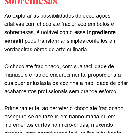
sobremesas
Ao explorar as possibilidades de decorações
criativas com chocolate fracionado em bolos e
sobremesas, é notável como esse
ingrediente
pode transformar simples confeitos em
versátil
verdadeiras obras de arte culinária.
O chocolate fracionado, com sua facilidade de
manuseio e rápido endurecimento, proporciona a
qualquer entusiasta da cozinha a habilidade de criar
acabamentos profissionais sem grande esforço.
Primeiramente, ao derreter o chocolate fracionado,
assegure-se de fazê-lo em banho-maria ou em
incrementos curtos no micro-ondas, mexendo
sempre, para garantir uma textura lisa e brilhante.