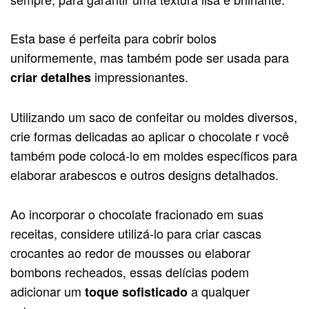
Esta base é perfeita para cobrir bolos
uniformemente, mas também pode ser usada para
impressionantes.
criar detalhes
Utilizando um saco de confeitar ou moldes diversos,
crie formas delicadas ao aplicar o chocolate r você
também pode colocá-lo em moldes específicos para
elaborar arabescos e outros designs detalhados.
Ao incorporar o chocolate fracionado em suas
receitas, considere utilizá-lo para criar cascas
crocantes ao redor de mousses ou elaborar
bombons recheados, essas delícias podem
adicionar um
a qualquer
toque sofisticado