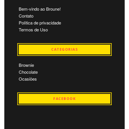
Bem-vindo ao Broune!
Contato
Política de privacidade
Termos de Uso
CATEGORIAS
Brownie
Chocolate
Ocasiões
FACEBOOK