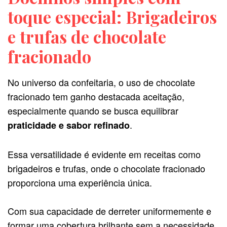
toque especial: Brigadeiros
e trufas de chocolate
fracionado
No universo da confeitaria, o uso de chocolate
fracionado tem ganho destacada aceitação,
especialmente quando se busca equilibrar
.
praticidade e sabor refinado
Essa versatilidade é evidente em receitas como
brigadeiros e trufas, onde o chocolate fracionado
proporciona uma experiência única.
Com sua capacidade de derreter uniformemente e
formar uma cobertura brilhante sem a necessidade