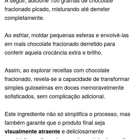
fracionado picado, misturando até derreter
completamente.
Ao esfriar, moldar pequenas esferas e envolvê-las
em mais chocolate fracionado derretido para
conferir aquela crocância extra e brilho.
Assim, ao explorar receitas com chocolate
fracionado, revela-se a capacidade de transformar
simples guloseimas em doces memoravelmente
sofisticados, sem complicação adicional.
Este ingrediente não só simplifica o processo, mas
também garante que o produto final seja
e deliciosamente
visualmente atraente