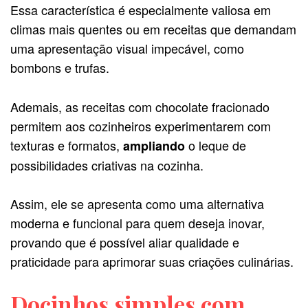
Essa característica é especialmente valiosa em
climas mais quentes ou em receitas que demandam
uma apresentação visual impecável, como
bombons e trufas.
Ademais, as receitas com chocolate fracionado
permitem aos cozinheiros experimentarem com
texturas e formatos,
o leque de
ampliando
possibilidades criativas na cozinha.
Assim, ele se apresenta como uma alternativa
moderna e funcional para quem deseja inovar,
provando que é possível aliar qualidade e
praticidade para aprimorar suas criações culinárias.
Docinhos simples com