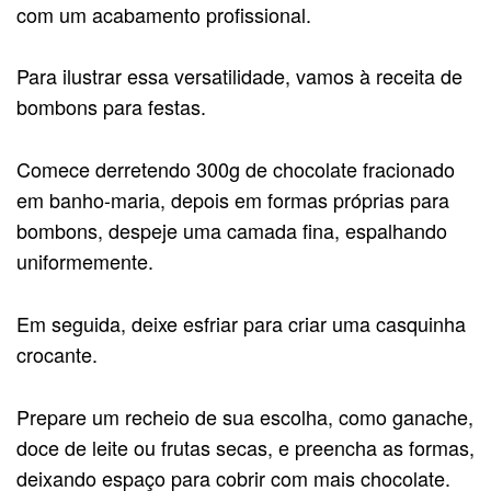
com um acabamento profissional.
Para ilustrar essa versatilidade, vamos à receita de
bombons para festas.
Comece derretendo 300g de chocolate fracionado
em banho-maria, depois em formas próprias para
bombons, despeje uma camada fina, espalhando
uniformemente.
Em seguida, deixe esfriar para criar uma casquinha
crocante.
Prepare um recheio de sua escolha, como ganache,
doce de leite ou frutas secas, e preencha as formas,
deixando espaço para cobrir com mais chocolate.