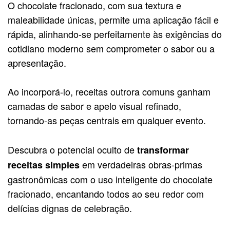
O chocolate fracionado, com sua textura e
maleabilidade únicas, permite uma aplicação fácil e
rápida, alinhando-se perfeitamente às exigências do
cotidiano moderno sem comprometer o sabor ou a
apresentação.
Ao incorporá-lo, receitas outrora comuns ganham
camadas de sabor e apelo visual refinado,
tornando-as peças centrais em qualquer evento.
Descubra o potencial oculto de
transformar
em verdadeiras obras-primas
receitas simples
gastronômicas com o uso inteligente do chocolate
fracionado, encantando todos ao seu redor com
delícias dignas de celebração.