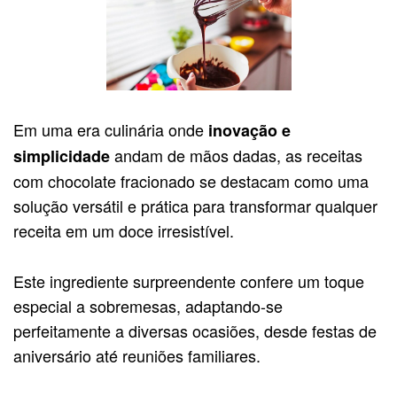
Em uma era culinária onde
inovação e
andam de mãos dadas, as receitas
simplicidade
com chocolate fracionado se destacam como uma
solução versátil e prática para transformar qualquer
receita em um doce irresistível.
Este ingrediente surpreendente confere um toque
especial a sobremesas, adaptando-se
perfeitamente a diversas ocasiões, desde festas de
aniversário até reuniões familiares.