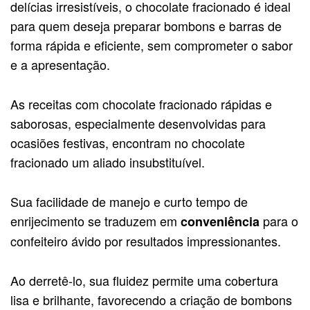
delícias irresistíveis, o chocolate fracionado é ideal
para quem deseja preparar bombons e barras de
forma rápida e eficiente, sem comprometer o sabor
e a apresentação.
As receitas com chocolate fracionado rápidas e
saborosas, especialmente desenvolvidas para
ocasiões festivas, encontram no chocolate
fracionado um aliado insubstituível.
Sua facilidade de manejo e curto tempo de
enrijecimento se traduzem em
para o
conveniência
confeiteiro ávido por resultados impressionantes.
Ao derretê-lo, sua fluidez permite uma cobertura
lisa e brilhante, favorecendo a criação de bombons