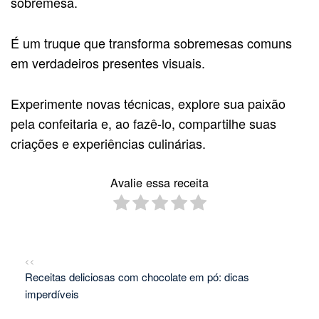
sobremesa.
É um truque que transforma sobremesas comuns
em verdadeiros presentes visuais.
Experimente novas técnicas, explore sua paixão
pela confeitaria e, ao fazê-lo, compartilhe suas
criações e experiências culinárias.
Avalie essa receita
<<
Receitas deliciosas com chocolate em pó: dicas
imperdíveis