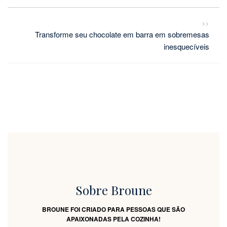
>>
Transforme seu chocolate em barra em sobremesas
inesquecíveis
Sobre Broune
BROUNE FOI CRIADO PARA PESSOAS QUE SÃO
APAIXONADAS PELA COZINHA!