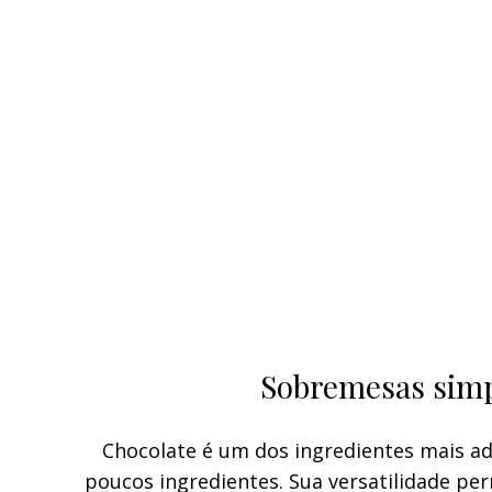
Sobremesas simpl
Chocolate é um dos ingredientes mais a
poucos ingredientes. Sua versatilidade pe