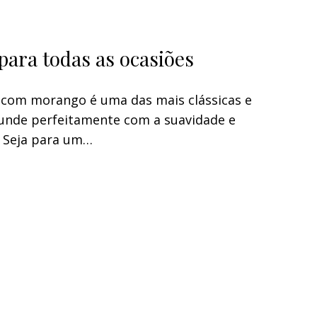
 para todas as ocasiões
 com morango é uma das mais clássicas e
funde perfeitamente com a suavidade e
. Seja para um…