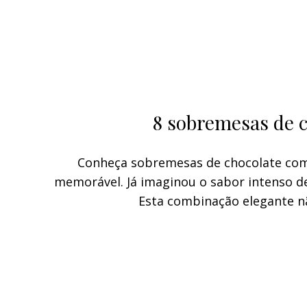
8 sobremesas de c
Conheça sobremesas de chocolate com
memorável. Já imaginou o sabor intenso 
Esta combinação elegante n