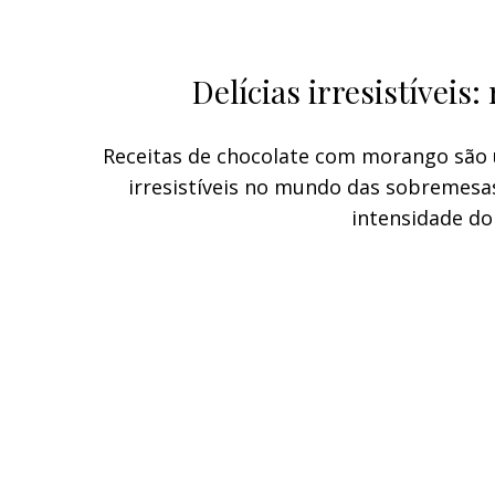
Delícias irresistíveis
Receitas de chocolate com morango são 
irresistíveis no mundo das sobremesa
intensidade do