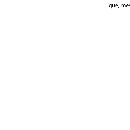
que, me