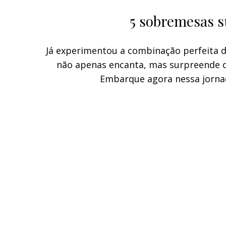
5 sobremesas s
Já experimentou a combinação perfeita 
não apenas encanta, mas surpreende o
Embarque agora nessa jorna