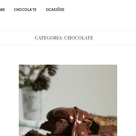
NIE
CHOCOLATE
OCASIÕES
CATEGORIA:
CHOCOLATE