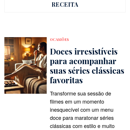
RECEITA
OCASIÕES
Doces irresistíveis
para acompanhar
suas séries clássicas
favoritas
Transforme sua sessão de
filmes em um momento
inesquecível com um menu
doce para maratonar séries
clássicas com estilo e muito