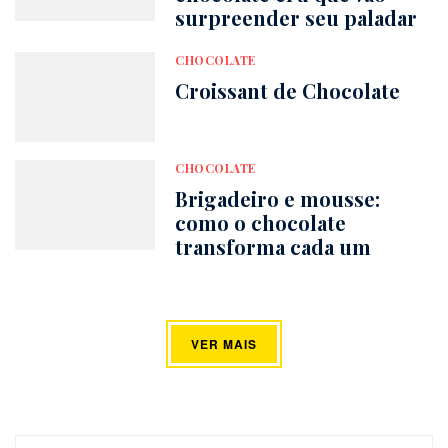
surpreender seu paladar
CHOCOLATE
Croissant de Chocolate
CHOCOLATE
Brigadeiro e mousse:
como o chocolate
transforma cada um
VER MAIS