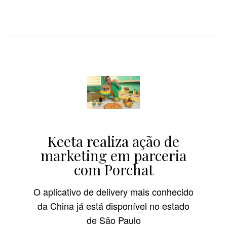
Keeta realiza ação de
marketing em parceria
com Porchat
O aplicativo de delivery mais conhecido
da China já está disponível no estado
de São Paulo