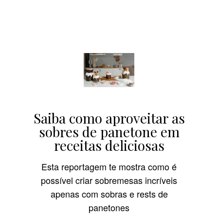
Saiba como aproveitar as
sobres de panetone em
receitas deliciosas
Esta reportagem te mostra como é
possível criar sobremesas incríveis
apenas com sobras e rests de
panetones