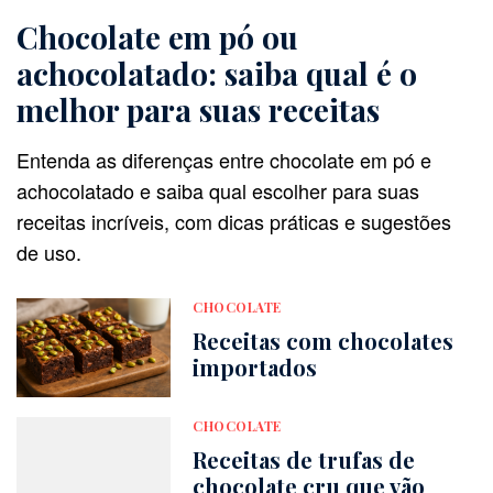
Chocolate em pó ou
achocolatado: saiba qual é o
melhor para suas receitas
Entenda as diferenças entre chocolate em pó e
achocolatado e saiba qual escolher para suas
receitas incríveis, com dicas práticas e sugestões
de uso.
CHOCOLATE
Receitas com chocolates
importados
CHOCOLATE
Receitas de trufas de
chocolate cru que vão