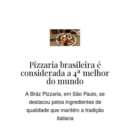
Pizzaria brasileira é
considerada a 4ª melhor
do mundo
A Bráz Pizzaria, em São Paulo, se
destacou pelos ingredientes de
qualidade que mantém a tradição
italiana