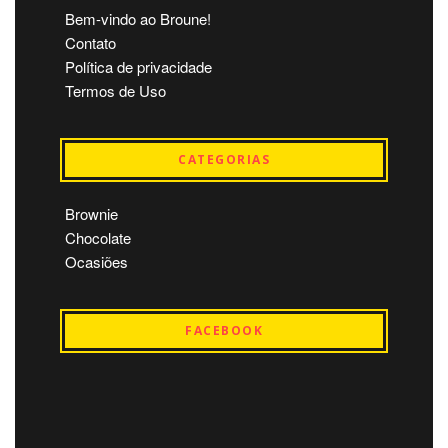
Bem-vindo ao Broune!
Contato
Política de privacidade
Termos de Uso
CATEGORIAS
Brownie
Chocolate
Ocasiões
FACEBOOK