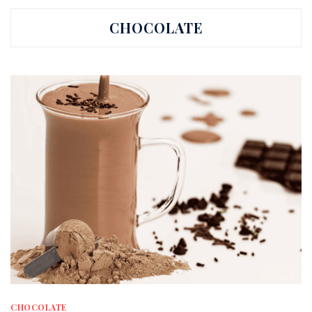
CHOCOLATE
CHOCOLATE