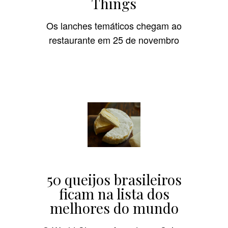
Things
Os lanches temáticos chegam ao
restaurante em 25 de novembro
50 queijos brasileiros
ficam na lista dos
melhores do mundo