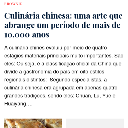
BROWNIE
Culinária chinesa: uma arte que
abrange um período de mais de
10.000 anos
A culinária chines evoluiu por meio de quatro
estágios materiais principais muito importantes. São
eles: Ou seja, é a classificação oficial da China que
divide a gastronomia do país em oito estilos
regionais distintos: Segundo especialistas, a
culinária chinesa era agrupada em apenas quatro
grandes tradições, sendo eles: Chuan, Lu, Yue e
Huaiyang….