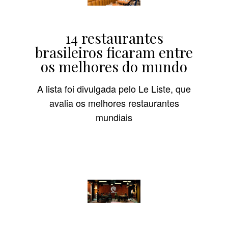
14 restaurantes
brasileiros ficaram entre
os melhores do mundo
A lista foi divulgada pelo Le Liste, que
avalia os melhores restaurantes
mundiais