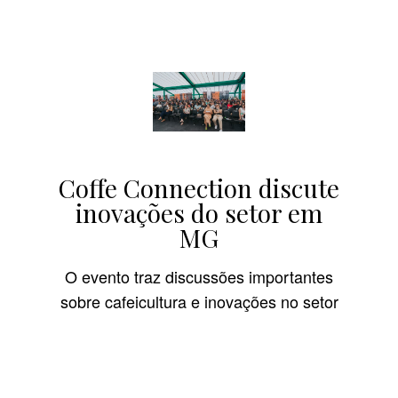
Coffe Connection discute
inovações do setor em
MG
O evento traz discussões importantes
sobre cafeicultura e inovações no setor