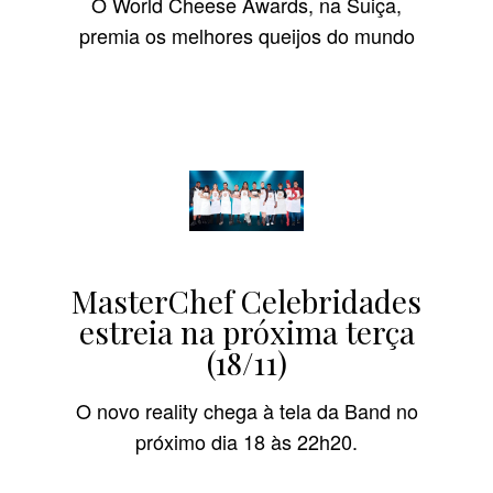
O World Cheese Awards, na Suiça,
premia os melhores queijos do mundo
MasterChef Celebridades
estreia na próxima terça
(18/11)
O novo reality chega à tela da Band no
próximo dia 18 às 22h20.