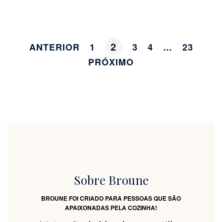
2
ANTERIOR
1
3
4
…
23
PRÓXIMO
Sobre Broune
BROUNE FOI CRIADO PARA PESSOAS QUE SÃO
APAIXONADAS PELA COZINHA!