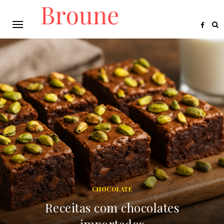
CHOCOLATE
Receitas com chocolates