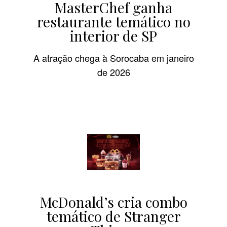
MasterChef ganha
restaurante temático no
interior de SP
A atração chega à Sorocaba em janeiro
de 2026
McDonald’s cria combo
temático de Stranger