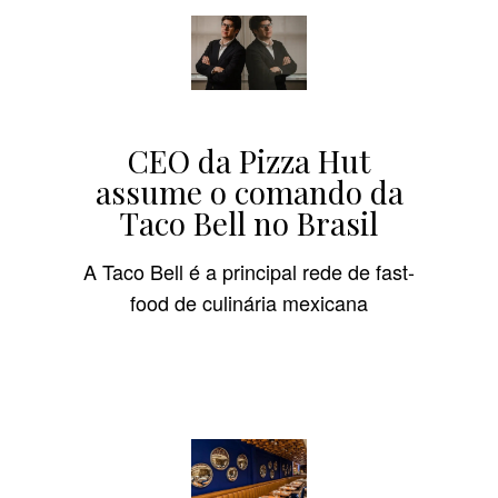
CEO da Pizza Hut
assume o comando da
Taco Bell no Brasil
A Taco Bell é a principal rede de fast-
food de culinária mexicana