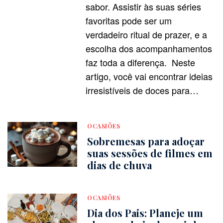
sabor. Assistir às suas séries
favoritas pode ser um
verdadeiro ritual de prazer, e a
escolha dos acompanhamentos
faz toda a diferença. Neste
artigo, você vai encontrar ideias
irresistíveis de doces para…
OCASIÕES
Sobremesas para adoçar
suas sessões de filmes em
dias de chuva
OCASIÕES
Dia dos Pais: Planeje um