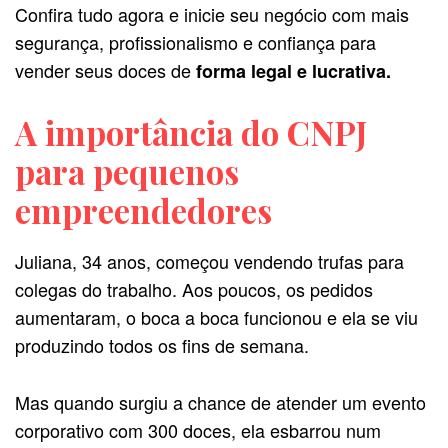
Confira tudo agora e inicie seu negócio com mais
segurança, profissionalismo e confiança para
vender seus doces de
forma legal e lucrativa.
A importância do CNPJ
para pequenos
empreendedores
Juliana, 34 anos, começou vendendo trufas para
colegas do trabalho. Aos poucos, os pedidos
aumentaram, o boca a boca funcionou e ela se viu
produzindo todos os fins de semana.
Mas quando surgiu a chance de atender um evento
corporativo com 300 doces, ela esbarrou num