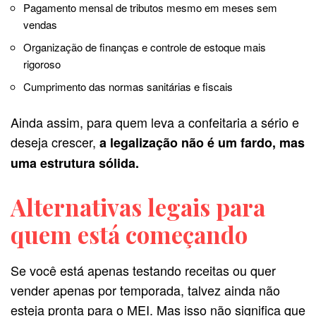
Pagamento mensal de tributos mesmo em meses sem
vendas
Organização de finanças e controle de estoque mais
rigoroso
Cumprimento das normas sanitárias e fiscais
Ainda assim, para quem leva a confeitaria a sério e
deseja crescer,
a legalização não é um fardo, mas
uma estrutura sólida.
Alternativas legais para
quem está começando
Se você está apenas testando receitas ou quer
vender apenas por temporada, talvez ainda não
esteja pronta para o MEI. Mas isso não significa que