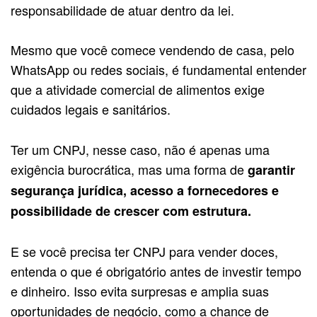
responsabilidade de atuar dentro da lei.
Mesmo que você comece vendendo de casa, pelo
WhatsApp ou redes sociais, é fundamental entender
que a atividade comercial de alimentos exige
cuidados legais e sanitários.
Ter um CNPJ, nesse caso, não é apenas uma
exigência burocrática, mas uma forma de
garantir
segurança jurídica, acesso a fornecedores e
possibilidade de crescer com estrutura.
E se você precisa ter CNPJ para vender doces,
entenda o que é obrigatório antes de investir tempo
e dinheiro. Isso evita surpresas e amplia suas
oportunidades de negócio, como a chance de