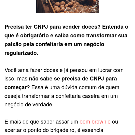
Precisa ter CNPJ para vender doces? Entenda o
que é obrigatório e saiba como transformar sua
paixão pela confeitaria em um negócio
regularizado.
Você ama fazer doces e já pensou em lucrar com
isso, mas
não sabe se precisa de CNPJ para
? Essa é uma dúvida comum de quem
começar
deseja transformar a confeitaria caseira em um
negócio de verdade.
E mais do que saber assar um
bom brownie
ou
acertar o ponto do brigadeiro, é essencial