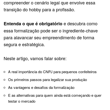
compreender o cenário legal que envolve essa
transição do hobby para a profissão.
e descubra como
Entenda o que é obrigatório
essa formalização pode ser o ingrediente-chave
para alavancar seu empreendimento de forma
segura e estratégica.
Neste artigo, vamos falar sobre:
A real importância do CNPJ para pequenos confeiteiros
Os primeiros passos para legalizar sua produção
As vantagens e desafios da formalização
E as alternativas para quem ainda está começando e quer
testar o mercado