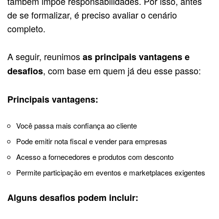
também impõe responsabilidades. Por isso, antes
de se formalizar, é preciso avaliar o cenário
completo.
A seguir, reunimos
as principais vantagens e
, com base em quem já deu esse passo:
desafios
Principais vantagens:
Você passa mais confiança ao cliente
Pode emitir nota fiscal e vender para empresas
Acesso a fornecedores e produtos com desconto
Permite participação em eventos e marketplaces exigentes
Alguns desafios podem incluir: