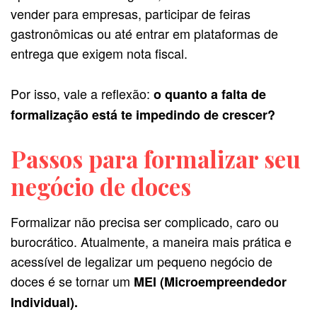
vender para empresas, participar de feiras
gastronômicas ou até entrar em plataformas de
entrega que exigem nota fiscal.
Por isso, vale a reflexão:
o quanto a falta de
formalização está te impedindo de crescer?
Passos para formalizar seu
negócio de doces
Formalizar não precisa ser complicado, caro ou
burocrático. Atualmente, a maneira mais prática e
acessível de legalizar um pequeno negócio de
doces é se tornar um
MEI (Microempreendedor
Individual).