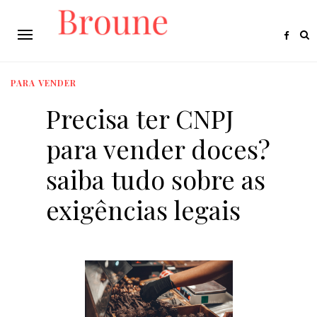
PARA VENDER
Precisa ter CNPJ
para vender doces?
saiba tudo sobre as
exigências legais