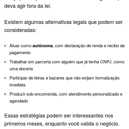
deva agir fora da lei.
Existem algumas alternativas legais que podem ser
consideradas:
Atuar como
autônoma
, com declaração de renda e recibo de
pagamento
Trabalhar em parceria com alguém que já tenha CNPJ, como
uma doceria
Participar de feiras e bazares que não exijam formalização
imediata
Produzir sob encomenda, com atendimento personalizado e
agendado
Essas estratégias podem ser interessantes nos
primeiros meses, enquanto você valida o negócio.