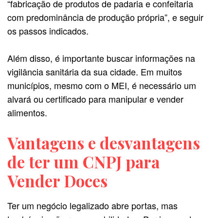
“fabricação de produtos de padaria e confeitaria
com predominância de produção própria”, e seguir
os passos indicados.
Além disso, é importante buscar informações na
vigilância sanitária da sua cidade. Em muitos
municípios, mesmo com o MEI, é necessário um
alvará ou certificado para manipular e vender
alimentos.
Vantagens e desvantagens
de ter um CNPJ para
Vender Doces
Ter um negócio legalizado abre portas, mas