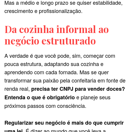
Mas a médio e longo prazo se quiser estabilidade,
crescimento e profissionalização.
Da cozinha informal ao
negócio estruturado
A verdade é que você pode, sim, começar com
pouca estrutura, adaptando sua cozinha e
aprendendo com cada fornada. Mas se quer
transformar sua paixão pela confeitaria em fonte de
renda real,
precisa ter CNPJ para vender doces?
e planeje seus
Entenda o que é obrigatório
próximos passos com consciência.
Regularizar seu negócio é mais do que cumprir
É dizer ao mundo que você leva a
uma lei.