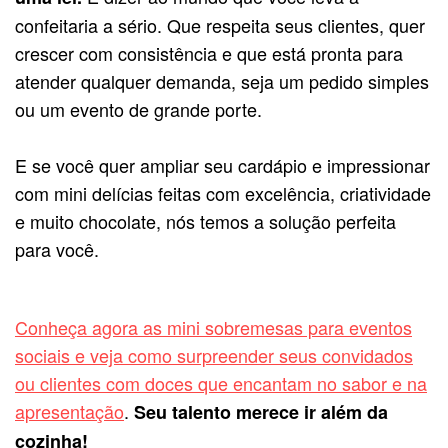
confeitaria a sério. Que respeita seus clientes, quer
crescer com consistência e que está pronta para
atender qualquer demanda, seja um pedido simples
ou um evento de grande porte.
E se você quer ampliar seu cardápio e impressionar
com mini delícias feitas com excelência, criatividade
e muito chocolate, nós temos a solução perfeita
para você.
Conheça agora as mini sobremesas para eventos
sociais e veja como surpreender seus convidados
ou clientes com doces que encantam no sabor e na
apresentação
.
Seu talento merece ir além da
cozinha!