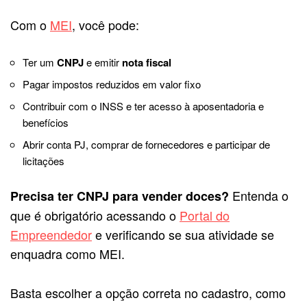
Com o
MEI
, você pode:
Ter um
CNPJ
e emitir
nota fiscal
Pagar impostos reduzidos em valor fixo
Contribuir com o INSS e ter acesso à aposentadoria e
benefícios
Abrir conta PJ, comprar de fornecedores e participar de
licitações
Entenda o
Precisa ter CNPJ para vender doces?
que é obrigatório acessando o
Portal do
Empreendedor
e verificando se sua atividade se
enquadra como MEI.
Basta escolher a opção correta no cadastro, como