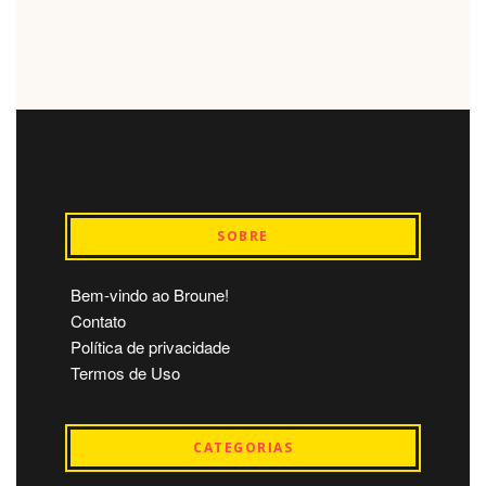
SOBRE
Bem-vindo ao Broune!
Contato
Política de privacidade
Termos de Uso
CATEGORIAS