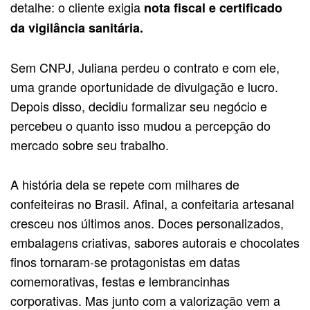
detalhe: o cliente exigia
nota fiscal e certificado
da vigilância sanitária.
Sem CNPJ, Juliana perdeu o contrato e com ele,
uma grande oportunidade de divulgação e lucro.
Depois disso, decidiu formalizar seu negócio e
percebeu o quanto isso mudou a percepção do
mercado sobre seu trabalho.
A história dela se repete com milhares de
confeiteiras no Brasil. Afinal, a confeitaria artesanal
cresceu nos últimos anos. Doces personalizados,
embalagens criativas, sabores autorais e chocolates
finos tornaram-se protagonistas em datas
comemorativas, festas e lembrancinhas
corporativas. Mas junto com a valorização vem a