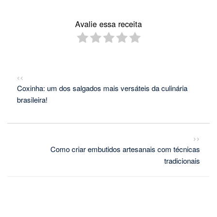
Avalie essa receita
<<
Coxinha: um dos salgados mais versáteis da culinária
brasileira!
>>
Como criar embutidos artesanais com técnicas
tradicionais